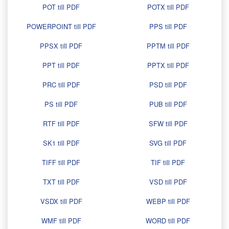
POT till PDF
POTX till PDF
POWERPOINT till PDF
PPS till PDF
PPSX till PDF
PPTM till PDF
PPT till PDF
PPTX till PDF
PRC till PDF
PSD till PDF
PS till PDF
PUB till PDF
RTF till PDF
SFW till PDF
SK1 till PDF
SVG till PDF
TIFF till PDF
TIF till PDF
TXT till PDF
VSD till PDF
VSDX till PDF
WEBP till PDF
WMF till PDF
WORD till PDF