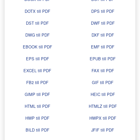
DOTX till PDF
DPS till PDF
DST till PDF
DWF till PDF
DWG till PDF
DXF till PDF
EBOOK till PDF
EMF till PDF
EPS till PDF
EPUB till PDF
EXCEL till PDF
FAX till PDF
FB2 till PDF
GIF till PDF
GIMP till PDF
HEIC till PDF
HTML till PDF
HTMLZ till PDF
HWP till PDF
HWPX till PDF
BILD till PDF
JFIF till PDF