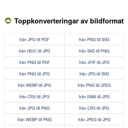
Toppkonverteringar av bildformat
från JPG till PDF
från PNG till SVG
från HEIC till JPG
från SVG till PNG
från PNG till PDF
från JFIF till JPG
från PNG till JPG
från JPG till SVG
från WEBP till JPG
från PNG till JPEG
från CR2 till JPG
från RAW till JPG
från JPG till PNG
från CR3 till JPG
från WEBP till PNG
från JPEG till JPG