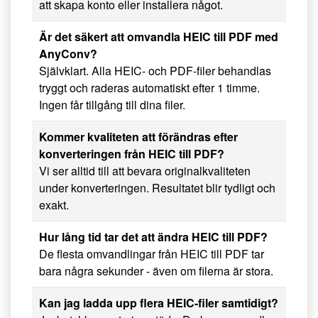
att skapa konto eller installera något.
Är det säkert att omvandla HEIC till PDF med
AnyConv?
Självklart. Alla HEIC- och PDF-filer behandlas
tryggt och raderas automatiskt efter 1 timme.
Ingen får tillgång till dina filer.
Kommer kvaliteten att förändras efter
konverteringen från HEIC till PDF?
Vi ser alltid till att bevara originalkvaliteten
under konverteringen. Resultatet blir tydligt och
exakt.
Hur lång tid tar det att ändra HEIC till PDF?
De flesta omvandlingar från HEIC till PDF tar
bara några sekunder - även om filerna är stora.
Kan jag ladda upp flera HEIC-filer samtidigt?