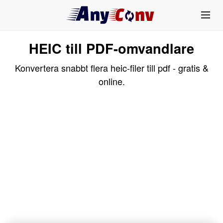
HEIC till PDF-omvandlare
Konvertera snabbt flera heic-filer till pdf - gratis &
online.