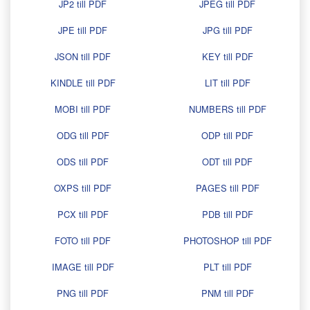
JP2 till PDF
JPEG till PDF
JPE till PDF
JPG till PDF
JSON till PDF
KEY till PDF
KINDLE till PDF
LIT till PDF
MOBI till PDF
NUMBERS till PDF
ODG till PDF
ODP till PDF
ODS till PDF
ODT till PDF
OXPS till PDF
PAGES till PDF
PCX till PDF
PDB till PDF
FOTO till PDF
PHOTOSHOP till PDF
IMAGE till PDF
PLT till PDF
PNG till PDF
PNM till PDF