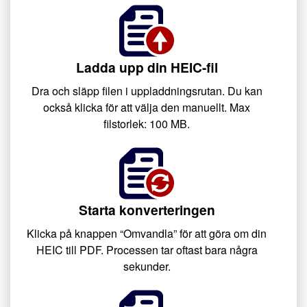
Ladda upp din HEIC-fil
Dra och släpp filen i uppladdningsrutan. Du kan
också klicka för att välja den manuellt. Max
filstorlek: 100 MB.
Starta konverteringen
Klicka på knappen “Omvandla” för att göra om din
HEIC till PDF. Processen tar oftast bara några
sekunder.