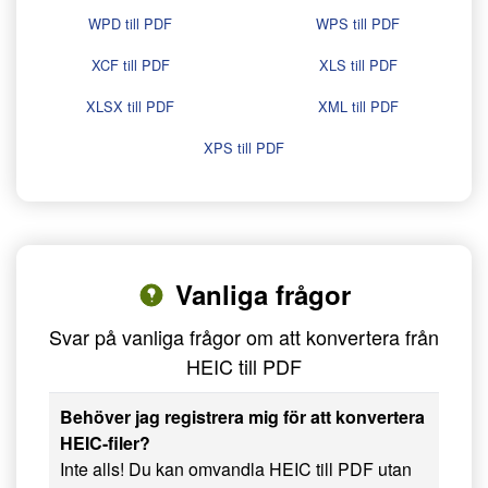
WPD till PDF
WPS till PDF
XCF till PDF
XLS till PDF
XLSX till PDF
XML till PDF
XPS till PDF
Vanliga frågor
Svar på vanliga frågor om att konvertera från
HEIC till PDF
Behöver jag registrera mig för att konvertera
HEIC-filer?
Inte alls! Du kan omvandla HEIC till PDF utan