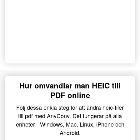
Hur omvandlar man HEIC till
PDF online
Följ dessa enkla steg för att ändra heic-filer
till pdf med AnyConv. Det fungerar på alla
enheter - Windows, Mac, Linux, iPhone och
Android.