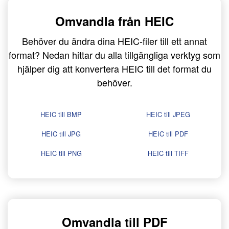
Omvandla från HEIC
Behöver du ändra dina HEIC-filer till ett annat
format? Nedan hittar du alla tillgängliga verktyg som
hjälper dig att konvertera HEIC till det format du
behöver.
HEIC till BMP
HEIC till JPEG
HEIC till JPG
HEIC till PDF
HEIC till PNG
HEIC till TIFF
Omvandla till PDF