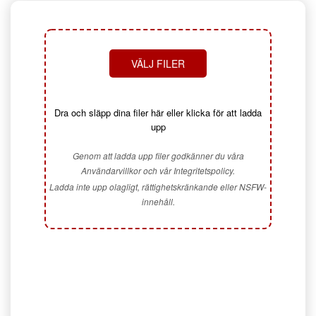
VÄLJ FILER
Dra och släpp dina filer här eller klicka för att ladda
upp
Genom att ladda upp filer godkänner du våra
Användarvillkor och vår Integritetspolicy.
Ladda inte upp olagligt, rättighetskränkande eller NSFW-
innehåll.