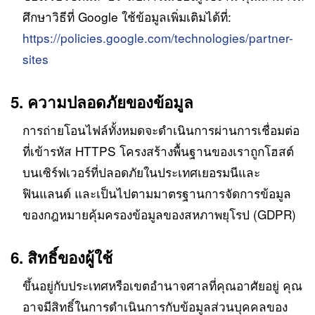
ศึกษาวิธีที่ Google ใช้ข้อมูลเพิ่มเติมได้ที่:
https://policies.google.com/technologies/partner-
sites
5. ความปลอดภัยของข้อมูล
การถ่ายโอนไฟล์ทั้งหมดจะดำเนินการผ่านการเชื่อมต่อ
ที่เข้ารหัส HTTPS โครงสร้างพื้นฐานของเราถูกโฮสต์
บนเซิร์ฟเวอร์ที่ปลอดภัยในประเทศเยอรมนีและ
ฟินแลนด์ และเป็นไปตามมาตรฐานการจัดการข้อมูล
ของกฎหมายคุ้มครองข้อมูลของสหภาพยุโรป (GDPR)
6. สิทธิ์ของผู้ใช้
ขึ้นอยู่กับประเทศหรือเขตอำนาจศาลที่คุณอาศัยอยู่ คุณ
อาจมีสิทธิ์ในการดำเนินการกับข้อมูลส่วนบุคคลของ