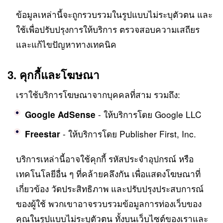
ข้อมูลเหล่านี้จะถูกรวบรวมในรูปแบบไม่ระบุตัวตน และ
ใช้เพื่อปรับปรุงการให้บริการ ตรวจสอบความเสถียร
และแก้ไขปัญหาทางเทคนิค
3. คุกกี้และโฆษณา
เราใช้บริการโฆษณาจากบุคคลที่สาม รวมถึง:
- ให้บริการโดย Google LLC
Google AdSense
- ให้บริการโดย Publisher First, Inc.
Freestar
บริการเหล่านี้อาจใช้คุกกี้ รหัสประจำอุปกรณ์ หรือ
เทคโนโลยีอื่น ๆ ที่คล้ายคลึงกัน เพื่อแสดงโฆษณาที่
เกี่ยวข้อง วัดประสิทธิภาพ และปรับปรุงประสบการณ์
ของผู้ใช้ พวกเขาอาจรวบรวมข้อมูลการท่องเว็บของ
คุณในรูปแบบไม่ระบุตัวตน ทั้งบนเว็บไซต์ของเราและ