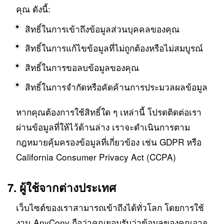
คุณ ดังนี้:
สิทธิ์ในการเข้าถึงข้อมูลส่วนบุคคลของคุณ
สิทธิ์ในการแก้ไขข้อมูลที่ไม่ถูกต้องหรือไม่สมบูรณ์
สิทธิ์ในการขอลบข้อมูลของคุณ
สิทธิ์ในการจำกัดหรือคัดค้านการประมวลผลข้อมูล
หากคุณต้องการใช้สิทธิ์ใด ๆ เหล่านี้ โปรดติดต่อเรา
ผ่านข้อมูลที่ให้ไว้ด้านล่าง เราจะดำเนินการตาม
กฎหมายคุ้มครองข้อมูลที่เกี่ยวข้อง เช่น GDPR หรือ
California Consumer Privacy Act (CCPA)
7. ผู้ใช้จากต่างประเทศ
เว็บไซต์ของเราสามารถเข้าถึงได้ทั่วโลก โดยการใช้
งาน AnyConv ถือว่าคุณยอมรับว่าข้อมูลของคุณอาจ