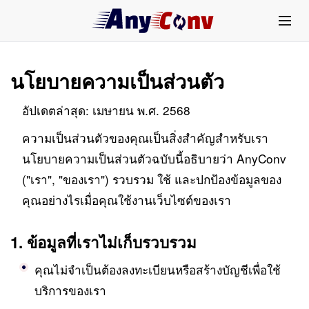
นโยบายความเป็นส่วนตัว
อัปเดตล่าสุด: เมษายน พ.ศ. 2568
ความเป็นส่วนตัวของคุณเป็นสิ่งสำคัญสำหรับเรา
นโยบายความเป็นส่วนตัวฉบับนี้อธิบายว่า AnyConv
("เรา", "ของเรา") รวบรวม ใช้ และปกป้องข้อมูลของ
คุณอย่างไรเมื่อคุณใช้งานเว็บไซต์ของเรา
1. ข้อมูลที่เราไม่เก็บรวบรวม
คุณไม่จำเป็นต้องลงทะเบียนหรือสร้างบัญชีเพื่อใช้
บริการของเรา