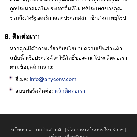
ถูกประมวลผลในประเทศอื่นที่ไม่ใช่ประเทศของคุณ
รวมถึงสหรัฐอเมริกาและประเทศสมาชิกสหภาพยุโรป
8. ติดต่อเรา
หากคุณมีคำถามเกี่ยวกับนโยบายความเป็นส่วนตัว
ฉบับนี้ หรือประสงค์จะใช้สิทธิ์ของคุณ โปรดติดต่อเรา
ตามข้อมูลด้านล่าง:
อีเมล:
info@anyconv.com
แบบฟอร์มติดต่อ:
หน้าติดต่อเรา
นโยบายความเป็นส่วนตัว
|
ข้อกำหนดในการให้บริการ
|
บล็อก
|
เกี่ยวกับเรา