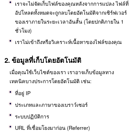
เราจะไม่จัดเก็บไฟล์ของคุณหลังจากการแปลง ไฟล์ที่
อัปโหลดทั้งหมดจะถูกลบโดยอัตโนมัติจากเซิร์ฟเวอร์
ของเราภายในระยะเวลาอันสั้น (โดยปกติภายใน 1
ชั่วโมง)
เราไม่เข้าถึงหรือวิเคราะห์เนื้อหาของไฟล์ของคุณ
2. ข้อมูลที่เก็บโดยอัตโนมัติ
เมื่อคุณใช้เว็บไซต์ของเรา เราอาจเก็บข้อมูลทาง
เทคนิคบางประการโดยอัตโนมัติ เช่น:
ที่อยู่ IP
ประเภทและภาษาของเบราว์เซอร์
ระบบปฏิบัติการ
URL ที่เชื่อมโยงมาก่อน (Referrer)