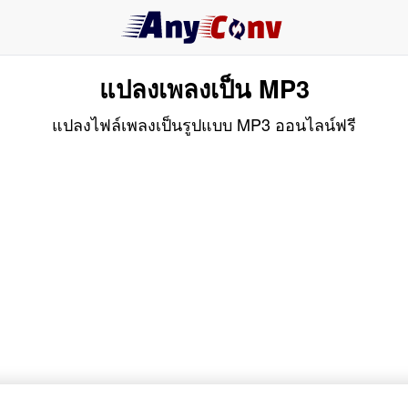
แปลงเพลงเป็น MP3
แปลงไฟล์เพลงเป็นรูปแบบ MP3 ออนไลน์ฟรี