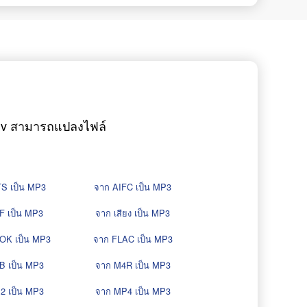
onv สามารถแปลงไฟล์
S เป็น MP3
จาก AIFC เป็น MP3
F เป็น MP3
จาก เสียง เป็น MP3
OK เป็น MP3
จาก FLAC เป็น MP3
B เป็น MP3
จาก M4R เป็น MP3
2 เป็น MP3
จาก MP4 เป็น MP3