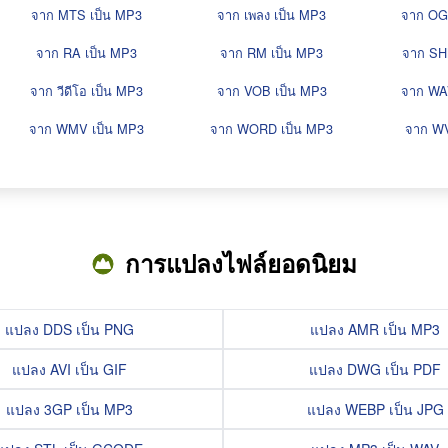
จาก MTS เป็น MP3
จาก เพลง เป็น MP3
จาก OG
จาก RA เป็น MP3
จาก RM เป็น MP3
จาก SH
จาก วีดีโอ เป็น MP3
จาก VOB เป็น MP3
จาก WA
จาก WMV เป็น MP3
จาก WORD เป็น MP3
จาก WV
การแปลงไฟล์ยอดนิยม
แปลง DDS เป็น PNG
แปลง AMR เป็น MP3
แปลง AVI เป็น GIF
แปลง DWG เป็น PDF
แปลง 3GP เป็น MP3
แปลง WEBP เป็น JPG