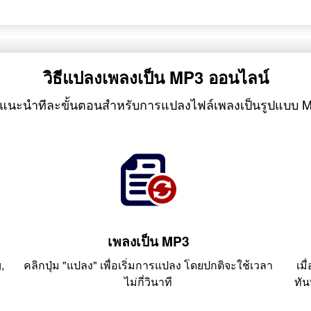
วิธีแปลงเพลงเป็น MP3 ออนไลน์
แนะนำทีละขั้นตอนสำหรับการแปลงไฟล์เพลงเป็นรูปแบบ 
เพลงเป็น MP3
,
คลิกปุ่ม "แปลง" เพื่อเริ่มการแปลง โดยปกติจะใช้เวลา
เม
ไม่กี่วินาที
ทัน