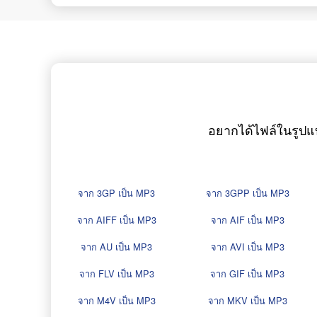
อยากได้ไฟล์ในรูปแ
จาก 3GP เป็น MP3
จาก 3GPP เป็น MP3
จาก AIFF เป็น MP3
จาก AIF เป็น MP3
จาก AU เป็น MP3
จาก AVI เป็น MP3
จาก FLV เป็น MP3
จาก GIF เป็น MP3
จาก M4V เป็น MP3
จาก MKV เป็น MP3