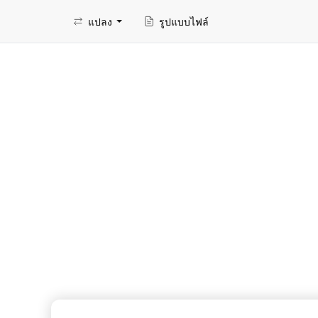
แปลง
รูปแบบไฟล์