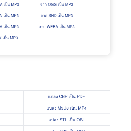
A เป็น MP3
จาก OGG เป็น MP3
N เป็น MP3
จาก SND เป็น MP3
V เป็น MP3
จาก WEBA เป็น MP3
 เป็น MP3
แปลง CBR เป็น PDF
แปลง M3U8 เป็น MP4
แปลง STL เป็น OBJ