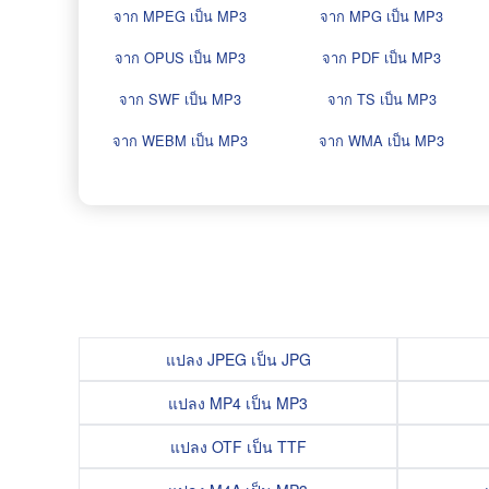
จาก MPEG เป็น MP3
จาก MPG เป็น MP3
จาก OPUS เป็น MP3
จาก PDF เป็น MP3
จาก SWF เป็น MP3
จาก TS เป็น MP3
จาก WEBM เป็น MP3
จาก WMA เป็น MP3
แปลง JPEG เป็น JPG
แปลง MP4 เป็น MP3
แปลง OTF เป็น TTF