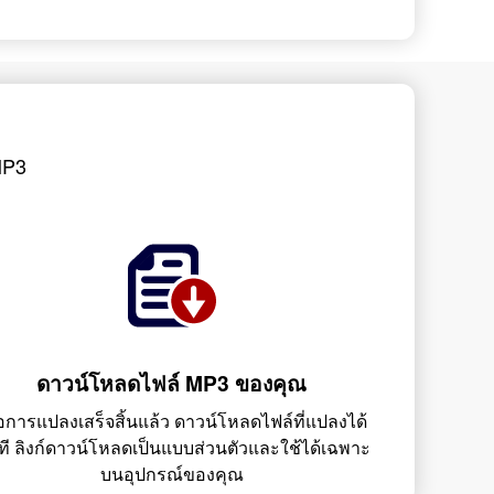
MP3
ดาวน์โหลดไฟล์ MP3 ของคุณ
ื่อการแปลงเสร็จสิ้นแล้ว ดาวน์โหลดไฟล์ที่แปลงได้
ที ลิงก์ดาวน์โหลดเป็นแบบส่วนตัวและใช้ได้เฉพาะ
บนอุปกรณ์ของคุณ