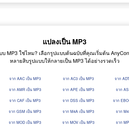
แปลงเป็น MP3
บบ MP3 ใช่ไหม? เลือกรูปแบบต้นฉบับที่คุณเริ่มต้น AnyC
หลายสิบรูปแบบให้กลายเป็น MP3 ได้อย่างรวดเร็ว
จาก AAC เป็น MP3
จาก AC3 เป็น MP3
จาก ADT
จาก AMR เป็น MP3
จาก APE เป็น MP3
จาก AS
จาก CAF เป็น MP3
จาก DSS เป็น MP3
จาก EBO
จาก GSM เป็น MP3
จาก M4A เป็น MP3
จาก M4
จาก MOD เป็น MP3
จาก MOV เป็น MP3
จาก MP