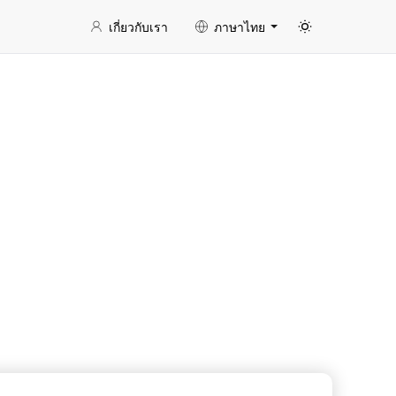
เกี่ยวกับเรา
ภาษาไทย