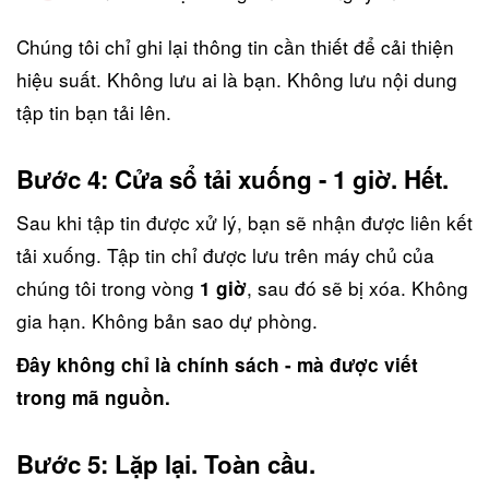
Chúng tôi chỉ ghi lại thông tin cần thiết để cải thiện
hiệu suất. Không lưu ai là bạn. Không lưu nội dung
tập tin bạn tải lên.
Bước 4: Cửa sổ tải xuống - 1 giờ. Hết.
Sau khi tập tin được xử lý, bạn sẽ nhận được liên kết
tải xuống. Tập tin chỉ được lưu trên máy chủ của
chúng tôi trong vòng
, sau đó sẽ bị xóa. Không
1 giờ
gia hạn. Không bản sao dự phòng.
Đây không chỉ là chính sách - mà được viết
trong mã nguồn.
Bước 5: Lặp lại. Toàn cầu.