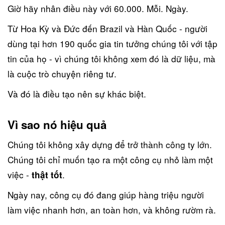
Giờ hãy nhân điều này với 60.000. Mỗi. Ngày.
Từ Hoa Kỳ và Đức đến Brazil và Hàn Quốc - người
dùng tại hơn 190 quốc gia tin tưởng chúng tôi với tập
tin của họ - vì chúng tôi không xem đó là dữ liệu, mà
là cuộc trò chuyện riêng tư.
Và đó là điều tạo nên sự khác biệt.
Vì sao nó hiệu quả
Chúng tôi không xây dựng để trở thành công ty lớn.
Chúng tôi chỉ muốn tạo ra một công cụ nhỏ làm một
việc -
.
thật tốt
Ngày nay, công cụ đó đang giúp hàng triệu người
làm việc nhanh hơn, an toàn hơn, và không rườm rà.