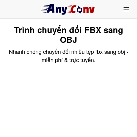
Trình chuyển đổi FBX sang
OBJ
Nhanh chóng chuyển đổi nhiều tệp fbx sang obj -
miễn phí & trực tuyến.