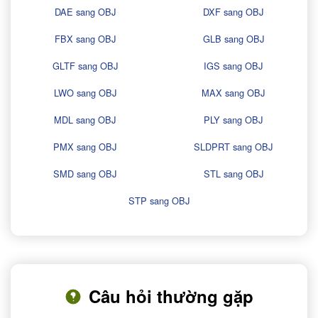
DAE sang OBJ
DXF sang OBJ
FBX sang OBJ
GLB sang OBJ
GLTF sang OBJ
IGS sang OBJ
LWO sang OBJ
MAX sang OBJ
MDL sang OBJ
PLY sang OBJ
PMX sang OBJ
SLDPRT sang OBJ
SMD sang OBJ
STL sang OBJ
STP sang OBJ
Câu hỏi thường gặp