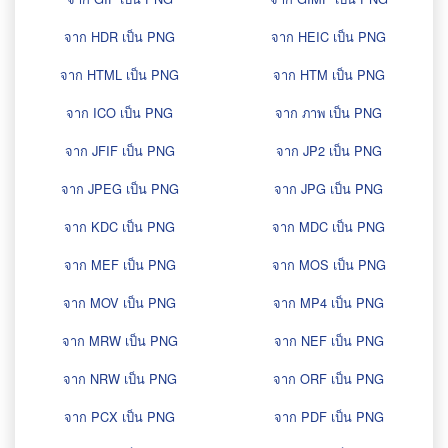
จาก HDR เป็น PNG
จาก HEIC เป็น PNG
จาก HTML เป็น PNG
จาก HTM เป็น PNG
จาก ICO เป็น PNG
จาก ภาพ เป็น PNG
จาก JFIF เป็น PNG
จาก JP2 เป็น PNG
จาก JPEG เป็น PNG
จาก JPG เป็น PNG
จาก KDC เป็น PNG
จาก MDC เป็น PNG
จาก MEF เป็น PNG
จาก MOS เป็น PNG
จาก MOV เป็น PNG
จาก MP4 เป็น PNG
จาก MRW เป็น PNG
จาก NEF เป็น PNG
จาก NRW เป็น PNG
จาก ORF เป็น PNG
จาก PCX เป็น PNG
จาก PDF เป็น PNG