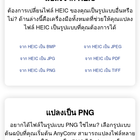
ต้องการเปลี่ยนไฟล์ HEIC ของคุณเป็นรูปแบบอื่นหรือ
ไม่? ด้านล่างนี้คือเครื่องมือทั้งหมดที่ช่วยให้คุณแปลง
ไฟล์ HEIC เป็นรูปแบบที่คุณต้องการได้
จาก HEIC เป็น BMP
จาก HEIC เป็น JPEG
จาก HEIC เป็น JPG
จาก HEIC เป็น PDF
จาก HEIC เป็น PNG
จาก HEIC เป็น TIFF
แปลงเป็น PNG
อยากได้ไฟล์ในรูปแบบ PNG ใช่ไหม? เลือกรูปแบบ
ต้นฉบับที่คุณเริ่มต้น AnyConv สามารถแปลงไฟล์หลาย