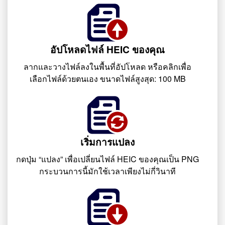
อัปโหลดไฟล์ HEIC ของคุณ
ลากและวางไฟล์ลงในพื้นที่อัปโหลด หรือคลิกเพื่อ
เลือกไฟล์ด้วยตนเอง ขนาดไฟล์สูงสุด: 100 MB
เริ่มการแปลง
กดปุ่ม “แปลง” เพื่อเปลี่ยนไฟล์ HEIC ของคุณเป็น PNG
กระบวนการนี้มักใช้เวลาเพียงไม่กี่วินาที