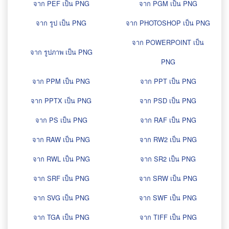
จาก PEF เป็น PNG
จาก PGM เป็น PNG
จาก รูป เป็น PNG
จาก PHOTOSHOP เป็น PNG
จาก POWERPOINT เป็น
จาก รูปภาพ เป็น PNG
PNG
จาก PPM เป็น PNG
จาก PPT เป็น PNG
จาก PPTX เป็น PNG
จาก PSD เป็น PNG
จาก PS เป็น PNG
จาก RAF เป็น PNG
จาก RAW เป็น PNG
จาก RW2 เป็น PNG
จาก RWL เป็น PNG
จาก SR2 เป็น PNG
จาก SRF เป็น PNG
จาก SRW เป็น PNG
จาก SVG เป็น PNG
จาก SWF เป็น PNG
จาก TGA เป็น PNG
จาก TIFF เป็น PNG