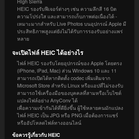
High Sierra
HEIC รองรับฟีเจอร์ต่างๆ เช่น ความลึกสี 16 บิต
ความโปร่งใส และสามารถเก็บภาพต่อเนื่องได้ -
เหมาะมากสำหรับ Live Photos บนอุปกรณ์ Apple มี
ประสิทธิภาพสูงแต่ยังไม่ได้รับการรองรับอย่างแพร่
หลาย
จะเปิดไฟล์ HEIC ได้อย่างไร
ไฟล์ HEIC รองรับโดยอุปกรณ์ของ Apple โดยตรง
(iPhone, iPad, Mac) ส่วน Windows 10 และ 11
สามารถเปิดได้หากติดตั้ง codec เพิ่มเติมจาก
Microsoft Store สำหรับ Linux หรือแอปที่ไม่รองรับ
สามารถใช้เครื่องมือของบุคคลที่สามหรือเว็บไซต์
แปลงไฟล์อย่าง AnyConv ได้
เพื่อความเข้ากันได้ที่ดียิ่งขึ้น ผู้ใช้หลายคนมักแปลง
ไฟล์ HEIC เป็น JPG หรือ PNG เมื่อต้องการแชร์
หรืออัปโหลดไฟล์ทางออนไลน์
ข้อควรรู้เกี่ยวกับ HEIC