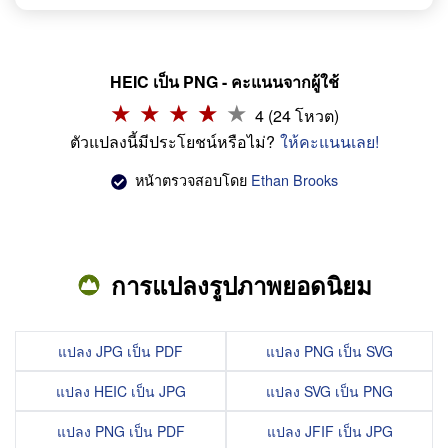
HEIC เป็น PNG - คะแนนจากผู้ใช้
4 (24 โหวต)
ตัวแปลงนี้มีประโยชน์หรือไม่?
ให้คะแนนเลย!
หน้าตรวจสอบโดย
Ethan Brooks
การแปลงรูปภาพยอดนิยม
แปลง JPG เป็น PDF
แปลง PNG เป็น SVG
แปลง HEIC เป็น JPG
แปลง SVG เป็น PNG
แปลง PNG เป็น PDF
แปลง JFIF เป็น JPG