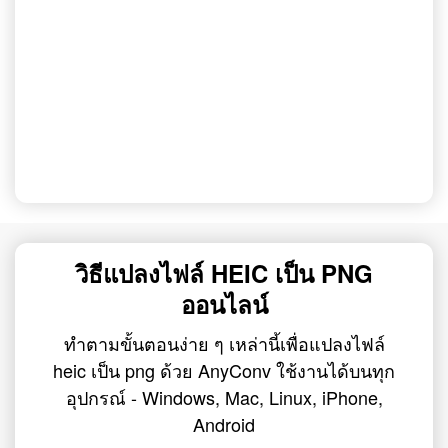
วิธีแปลงไฟล์ HEIC เป็น PNG
ออนไลน์
ทำตามขั้นตอนง่าย ๆ เหล่านี้เพื่อแปลงไฟล์
heic เป็น png ด้วย AnyConv ใช้งานได้บนทุก
อุปกรณ์ - Windows, Mac, Linux, iPhone,
Android