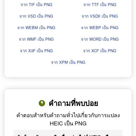
จาก TIF เป็น PNG
จาก TTF เป็น PNG
จาก VSD เป็น PNG
จาก VSDX เป็น PNG
จาก WEBM เป็น PNG
จาก WEBP เป็น PNG
จาก WMF เป็น PNG
จาก WORD เป็น PNG
จาก X3F เป็น PNG
จาก XCF เป็น PNG
จาก XPM เป็น PNG
คำถามที่พบบ่อย
คำตอบสำหรับคำถามทั่วไปเกี่ยวกับการแปลง
HEIC เป็น PNG