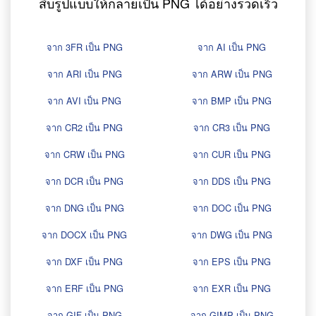
สิบรูปแบบให้กลายเป็น PNG ได้อย่างรวดเร็ว
จาก 3FR เป็น PNG
จาก AI เป็น PNG
จาก ARI เป็น PNG
จาก ARW เป็น PNG
จาก AVI เป็น PNG
จาก BMP เป็น PNG
จาก CR2 เป็น PNG
จาก CR3 เป็น PNG
จาก CRW เป็น PNG
จาก CUR เป็น PNG
จาก DCR เป็น PNG
จาก DDS เป็น PNG
จาก DNG เป็น PNG
จาก DOC เป็น PNG
จาก DOCX เป็น PNG
จาก DWG เป็น PNG
จาก DXF เป็น PNG
จาก EPS เป็น PNG
จาก ERF เป็น PNG
จาก EXR เป็น PNG
จาก GIF เป็น PNG
จาก GIMP เป็น PNG