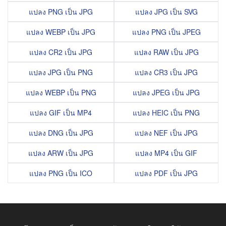
แปลง PNG เป็น JPG
แปลง JPG เป็น SVG
แปลง WEBP เป็น JPG
แปลง PNG เป็น JPEG
แปลง CR2 เป็น JPG
แปลง RAW เป็น JPG
แปลง JPG เป็น PNG
แปลง CR3 เป็น JPG
แปลง WEBP เป็น PNG
แปลง JPEG เป็น JPG
แปลง GIF เป็น MP4
แปลง HEIC เป็น PNG
แปลง DNG เป็น JPG
แปลง NEF เป็น JPG
แปลง ARW เป็น JPG
แปลง MP4 เป็น GIF
แปลง PNG เป็น ICO
แปลง PDF เป็น JPG