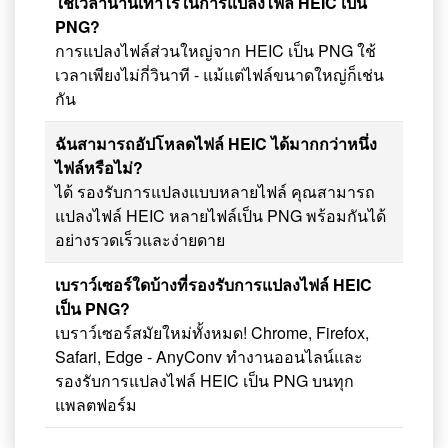
ใช้เวลานานเท่าไรในการแปลงไฟล์ HEIC เป็น
PNG?
การแปลงไฟล์ส่วนใหญ่จาก HEIC เป็น PNG ใช้
เวลาเพียงไม่กี่วินาที - แม้แต่ไฟล์ขนาดใหญ่ก็เช่น
กัน
ฉันสามารถอัปโหลดไฟล์ HEIC ได้มากกว่าหนึ่ง
ไฟล์หรือไม่?
ได้ รองรับการแปลงแบบหลายไฟล์ คุณสามารถ
แปลงไฟล์ HEIC หลายไฟล์เป็น PNG พร้อมกันได้
อย่างรวดเร็วและง่ายดาย
เบราว์เซอร์ใดบ้างที่รองรับการแปลงไฟล์ HEIC
เป็น PNG?
เบราว์เซอร์สมัยใหม่ทั้งหมด! Chrome, Firefox,
Safari, Edge - AnyConv ทำงานออนไลน์และ
รองรับการแปลงไฟล์ HEIC เป็น PNG บนทุก
แพลตฟอร์ม