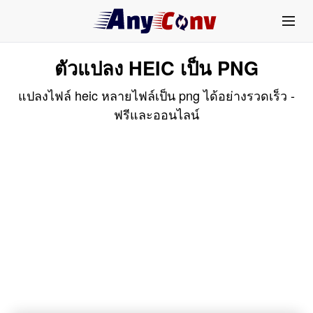
ตัวแปลง HEIC เป็น PNG
แปลงไฟล์ heic หลายไฟล์เป็น png ได้อย่างรวดเร็ว -
ฟรีและออนไลน์