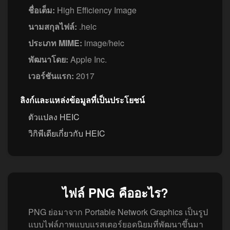
ชื่อเต็ม:
High Efficiency Image
นามสกุลไฟล์:
.heic
ประเภท MIME:
image/heic
พัฒนาโดย:
Apple Inc.
เวอร์ชันแรก:
2017
ลิงก์และแหล่งข้อมูลที่เป็นประโยชน์
ตัวแปลง HEIC
วิกิพีเดียเกี่ยวกับ HEIC
ไฟล์ PNG คืออะไร?
PNG ย่อมาจาก Portable Network Graphics เป็นรูป
แบบไฟล์ภาพแบบแรสเตอร์ยอดนิยมที่พัฒนาขึ้นมา