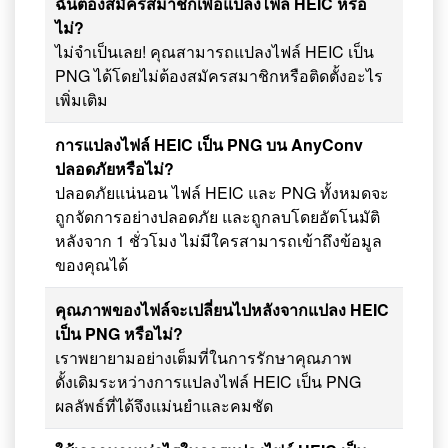
ฉันต้องสมัครสมาชิกเพื่อแปลงไฟล์ HEIC หรือ
ไม่?
ไม่จำเป็นเลย! คุณสามารถแปลงไฟล์ HEIC เป็น
PNG ได้โดยไม่ต้องสมัครสมาชิกหรือติดตั้งอะไร
เพิ่มเติม
การแปลงไฟล์ HEIC เป็น PNG บน AnyConv
ปลอดภัยหรือไม่?
ปลอดภัยแน่นอน ไฟล์ HEIC และ PNG ทั้งหมดจะ
ถูกจัดการอย่างปลอดภัย และถูกลบโดยอัตโนมัติ
หลังจาก 1 ชั่วโมง ไม่มีใครสามารถเข้าถึงข้อมูล
ของคุณได้
คุณภาพของไฟล์จะเปลี่ยนไปหลังจากแปลง HEIC
เป็น PNG หรือไม่?
เราพยายามอย่างเต็มที่ในการรักษาคุณภาพ
ดั้งเดิมระหว่างการแปลงไฟล์ HEIC เป็น PNG
ผลลัพธ์ที่ได้จึงแม่นยำและคมชัด