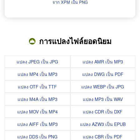
จาก XPM เป็น PNG
การแปลงไฟล์ยอดนิยม
แปลง JPEG เป็น JPG
แปลง AMR เป็น MP3
แปลง MP4 เป็น MP3
แปลง DWG เป็น PDF
แปลง OTF เป็น TTF
แปลง WEBP เป็น JPG
แปลง M4A เป็น MP3
แปลง MP3 เป็น WAV
แปลง MOV เป็น MP4
แปลง CDR เป็น DXF
แปลง AIFF เป็น MP3
แปลง AZW3 เป็น EPUB
แปลง DDS เป็น PNG
แปลง CBR เป็น PDF