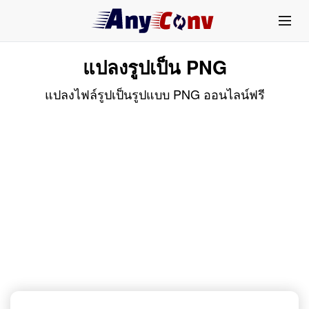
แปลงรูปเป็น PNG
แปลงไฟล์รูปเป็นรูปแบบ PNG ออนไลน์ฟรี