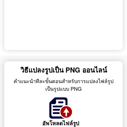
วิธีแปลงรูปเป็น PNG ออนไลน์
คำแนะนำทีละขั้นตอนสำหรับการแปลงไฟล์รูป
เป็นรูปแบบ PNG
อัพโหลดไฟล์รูป