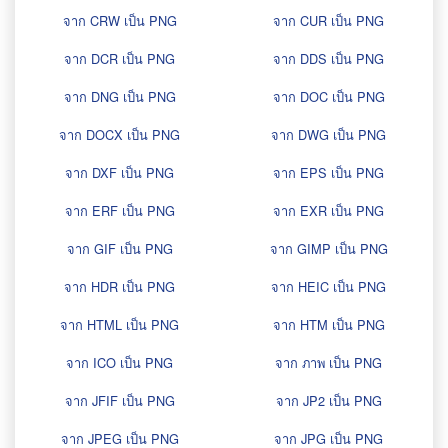
จาก CRW เป็น PNG
จาก CUR เป็น PNG
จาก DCR เป็น PNG
จาก DDS เป็น PNG
จาก DNG เป็น PNG
จาก DOC เป็น PNG
จาก DOCX เป็น PNG
จาก DWG เป็น PNG
จาก DXF เป็น PNG
จาก EPS เป็น PNG
จาก ERF เป็น PNG
จาก EXR เป็น PNG
จาก GIF เป็น PNG
จาก GIMP เป็น PNG
จาก HDR เป็น PNG
จาก HEIC เป็น PNG
จาก HTML เป็น PNG
จาก HTM เป็น PNG
จาก ICO เป็น PNG
จาก ภาพ เป็น PNG
จาก JFIF เป็น PNG
จาก JP2 เป็น PNG
จาก JPEG เป็น PNG
จาก JPG เป็น PNG