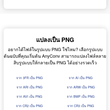
แปลงเป็น PNG
อยากได้ไฟล์ในรูปแบบ PNG ใช่ไหม? เลือกรูปแบบ
ต้นฉบับที่คุณเริ่มต้น AnyConv สามารถแปลงไฟล์หลาย
สิบรูปแบบให้กลายเป็น PNG ได้อย่างรวดเร็ว
จาก 3FR เป็น PNG
จาก AI เป็น PNG
จาก ARI เป็น PNG
จาก ARW เป็น PNG
จาก AVI เป็น PNG
จาก BMP เป็น PNG
จาก CR2 เป็น PNG
จาก CR3 เป็น PNG