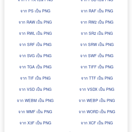
จาก PS เป็น PNG
จาก RAF เป็น PNG
จาก RAW เป็น PNG
จาก RW2 เป็น PNG
จาก RWL เป็น PNG
จาก SR2 เป็น PNG
จาก SRF เป็น PNG
จาก SRW เป็น PNG
จาก SVG เป็น PNG
จาก SWF เป็น PNG
จาก TGA เป็น PNG
จาก TIFF เป็น PNG
จาก TIF เป็น PNG
จาก TTF เป็น PNG
จาก VSD เป็น PNG
จาก VSDX เป็น PNG
จาก WEBM เป็น PNG
จาก WEBP เป็น PNG
จาก WMF เป็น PNG
จาก WORD เป็น PNG
จาก X3F เป็น PNG
จาก XCF เป็น PNG