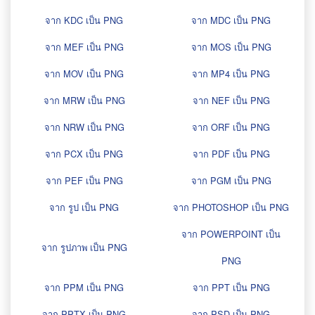
จาก KDC เป็น PNG
จาก MDC เป็น PNG
จาก MEF เป็น PNG
จาก MOS เป็น PNG
จาก MOV เป็น PNG
จาก MP4 เป็น PNG
จาก MRW เป็น PNG
จาก NEF เป็น PNG
จาก NRW เป็น PNG
จาก ORF เป็น PNG
จาก PCX เป็น PNG
จาก PDF เป็น PNG
จาก PEF เป็น PNG
จาก PGM เป็น PNG
จาก รูป เป็น PNG
จาก PHOTOSHOP เป็น PNG
จาก POWERPOINT เป็น
จาก รูปภาพ เป็น PNG
PNG
จาก PPM เป็น PNG
จาก PPT เป็น PNG
จาก PPTX เป็น PNG
จาก PSD เป็น PNG