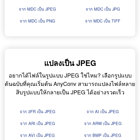
จาก MDC เป็น JPEG
จาก MDC เป็น JPG
จาก MDC เป็น PNG
จาก MDC เป็น TIFF
แปลงเป็น JPEG
อยากได้ไฟล์ในรูปแบบ JPEG ใช่ไหม? เลือกรูปแบบ
ต้นฉบับที่คุณเริ่มต้น AnyConv สามารถแปลงไฟล์หลาย
สิบรูปแบบให้กลายเป็น JPEG ได้อย่างรวดเร็ว
จาก 3FR เป็น JPEG
จาก AI เป็น JPEG
จาก ARI เป็น JPEG
จาก ARW เป็น JPEG
จาก AVI เป็น JPEG
จาก BMP เป็น JPEG