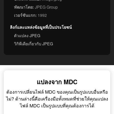
พัฒนาโดย:
JPEG Group
เวอร์ชันแรก:
1992
ลิงก์และแหล่งข้อมูลที่เป็นประโยชน์
ตัวแปลง JPEG
วิกิพีเดียเกี่ยวกับ JPEG
แปลงจาก MDC
ต้องการเปลี่ยนไฟล์ MDC ของคุณเป็นรูปแบบอื่นหรือ
ไม่? ด้านล่างนี้คือเครื่องมือทั้งหมดที่ช่วยให้คุณแปลง
ไฟล์ MDC เป็นรูปแบบที่คุณต้องการได้