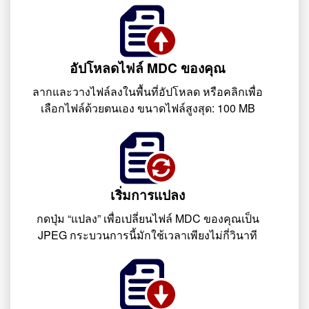
อัปโหลดไฟล์ MDC ของคุณ
ลากและวางไฟล์ลงในพื้นที่อัปโหลด หรือคลิกเพื่อ
เลือกไฟล์ด้วยตนเอง ขนาดไฟล์สูงสุด: 100 MB
เริ่มการแปลง
กดปุ่ม “แปลง” เพื่อเปลี่ยนไฟล์ MDC ของคุณเป็น
JPEG กระบวนการนี้มักใช้เวลาเพียงไม่กี่วินาที