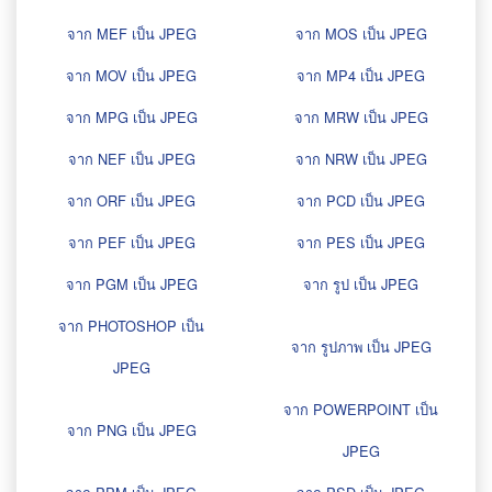
จาก MEF เป็น JPEG
จาก MOS เป็น JPEG
จาก MOV เป็น JPEG
จาก MP4 เป็น JPEG
จาก MPG เป็น JPEG
จาก MRW เป็น JPEG
จาก NEF เป็น JPEG
จาก NRW เป็น JPEG
จาก ORF เป็น JPEG
จาก PCD เป็น JPEG
จาก PEF เป็น JPEG
จาก PES เป็น JPEG
จาก PGM เป็น JPEG
จาก รูป เป็น JPEG
จาก PHOTOSHOP เป็น
จาก รูปภาพ เป็น JPEG
JPEG
จาก POWERPOINT เป็น
จาก PNG เป็น JPEG
JPEG