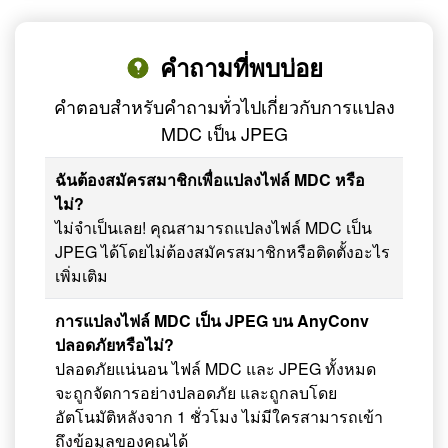
คำถามที่พบบ่อย
คำตอบสำหรับคำถามทั่วไปเกี่ยวกับการแปลง
MDC เป็น JPEG
ฉันต้องสมัครสมาชิกเพื่อแปลงไฟล์ MDC หรือ
ไม่?
ไม่จำเป็นเลย! คุณสามารถแปลงไฟล์ MDC เป็น
JPEG ได้โดยไม่ต้องสมัครสมาชิกหรือติดตั้งอะไร
เพิ่มเติม
การแปลงไฟล์ MDC เป็น JPEG บน AnyConv
ปลอดภัยหรือไม่?
ปลอดภัยแน่นอน ไฟล์ MDC และ JPEG ทั้งหมด
จะถูกจัดการอย่างปลอดภัย และถูกลบโดย
อัตโนมัติหลังจาก 1 ชั่วโมง ไม่มีใครสามารถเข้า
ถึงข้อมูลของคุณได้