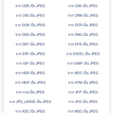
จาก CDR เป็น JPEG
จาก CR2 เป็น JPEG
จาก CR3 เป็น JPEG
จาก CRW เป็น JPEG
จาก DCM เป็น JPEG
จาก DCR เป็น JPEG
จาก DDS เป็น JPEG
จาก DNG เป็น JPEG
จาก DXF เป็น JPEG
จาก EPS เป็น JPEG
จาก ERF เป็น JPEG
จาก EXCEL เป็น JPEG
จาก GIF เป็น JPEG
จาก GIMP เป็น JPEG
จาก HDR เป็น JPEG
จาก HEIC เป็น JPEG
จาก HEIF เป็น JPEG
จาก HTM เป็น JPEG
จาก ภาพ เป็น JPEG
จาก JFIF เป็น JPEG
จาก JPG_LARGE เป็น JPEG
จาก JPG เป็น JPEG
จาก KDC เป็น JPEG
จาก MDC เป็น JPEG