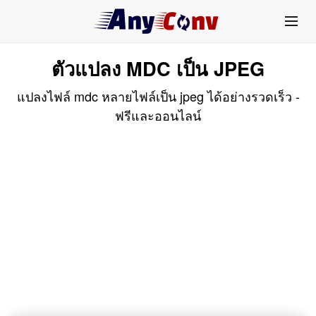
ตัวแปลง MDC เป็น JPEG
แปลงไฟล์ mdc หลายไฟล์เป็น jpeg ได้อย่างรวดเร็ว -
ฟรีและออนไลน์