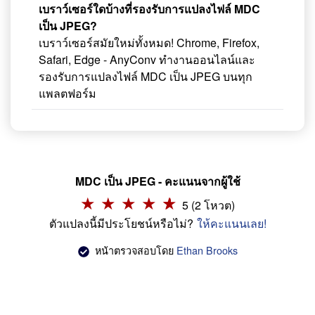
เบราว์เซอร์ใดบ้างที่รองรับการแปลงไฟล์ MDC
เป็น JPEG?
เบราว์เซอร์สมัยใหม่ทั้งหมด! Chrome, Firefox,
Safari, Edge - AnyConv ทำงานออนไลน์และ
รองรับการแปลงไฟล์ MDC เป็น JPEG บนทุก
แพลตฟอร์ม
MDC เป็น JPEG - คะแนนจากผู้ใช้
5 (2 โหวต)
ตัวแปลงนี้มีประโยชน์หรือไม่?
ให้คะแนนเลย!
หน้าตรวจสอบโดย
Ethan Brooks