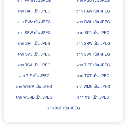
จาก PPM เป็น JPEG
จาก PSD เป็น JPEG
จาก RAF เป็น JPEG
จาก RAW เป็น JPEG
จาก RW2 เป็น JPEG
จาก RWL เป็น JPEG
จาก SFW เป็น JPEG
จาก SR2 เป็น JPEG
จาก SRF เป็น JPEG
จาก SRW เป็น JPEG
จาก SVG เป็น JPEG
จาก SWF เป็น JPEG
จาก TGA เป็น JPEG
จาก TIFF เป็น JPEG
จาก TIF เป็น JPEG
จาก TXT เป็น JPEG
จาก WEBP เป็น JPEG
จาก WMF เป็น JPEG
จาก WORD เป็น JPEG
จาก X3F เป็น JPEG
จาก XCF เป็น JPEG