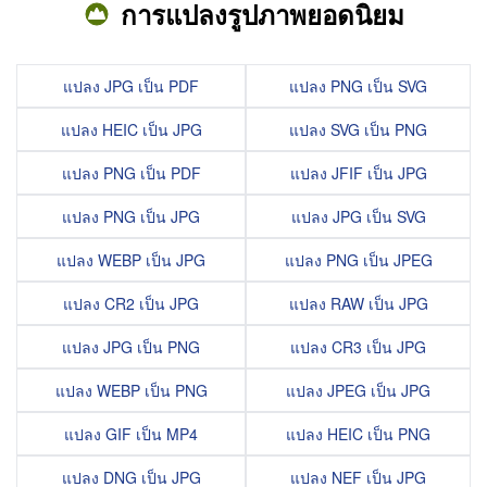
การแปลงรูปภาพยอดนิยม
แปลง JPG เป็น PDF
แปลง PNG เป็น SVG
แปลง HEIC เป็น JPG
แปลง SVG เป็น PNG
แปลง PNG เป็น PDF
แปลง JFIF เป็น JPG
แปลง PNG เป็น JPG
แปลง JPG เป็น SVG
แปลง WEBP เป็น JPG
แปลง PNG เป็น JPEG
แปลง CR2 เป็น JPG
แปลง RAW เป็น JPG
แปลง JPG เป็น PNG
แปลง CR3 เป็น JPG
แปลง WEBP เป็น PNG
แปลง JPEG เป็น JPG
แปลง GIF เป็น MP4
แปลง HEIC เป็น PNG
แปลง DNG เป็น JPG
แปลง NEF เป็น JPG