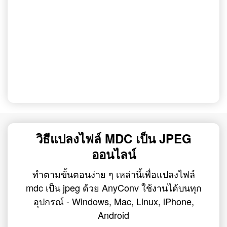
วิธีแปลงไฟล์ MDC เป็น JPEG
ออนไลน์
ทำตามขั้นตอนง่าย ๆ เหล่านี้เพื่อแปลงไฟล์
mdc เป็น jpeg ด้วย AnyConv ใช้งานได้บนทุก
อุปกรณ์ - Windows, Mac, Linux, iPhone,
Android