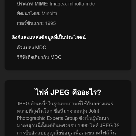
ประเภท MIME:
image/x-minolta-mdc
พัฒนาโดย:
Minolta
เวอร์ชันแรก:
1995
ลิงก์และแหล่งข้อมูลที่เป็นประโยชน์
ตัวแปลง MDC
วิกิพีเดียเกี่ยวกับ MDC
ไฟล์ JPEG คืออะไร?
JPEG เป็นหนึ่งในรูปแบบภาพที่ใช้กันอย่างแพร่
หลายที่สุดในโลก ชื่อนี้มาจากกลุ่ม Joint
Photographic Experts Group ซึ่งเป็นผู้พัฒนา
มาตรฐานนี้ตั้งแต่ต้นทศวรรษ 1990 ไฟล์ JPEG ใช้
การบีบอัดแบบสูญเสียข้อมูลเพื่อลดขนาดไฟล์ ใน