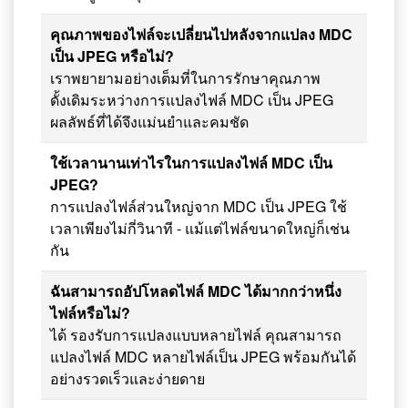
คุณภาพของไฟล์จะเปลี่ยนไปหลังจากแปลง MDC
เป็น JPEG หรือไม่?
เราพยายามอย่างเต็มที่ในการรักษาคุณภาพ
ดั้งเดิมระหว่างการแปลงไฟล์ MDC เป็น JPEG
ผลลัพธ์ที่ได้จึงแม่นยำและคมชัด
ใช้เวลานานเท่าไรในการแปลงไฟล์ MDC เป็น
JPEG?
การแปลงไฟล์ส่วนใหญ่จาก MDC เป็น JPEG ใช้
เวลาเพียงไม่กี่วินาที - แม้แต่ไฟล์ขนาดใหญ่ก็เช่น
กัน
ฉันสามารถอัปโหลดไฟล์ MDC ได้มากกว่าหนึ่ง
ไฟล์หรือไม่?
ได้ รองรับการแปลงแบบหลายไฟล์ คุณสามารถ
แปลงไฟล์ MDC หลายไฟล์เป็น JPEG พร้อมกันได้
อย่างรวดเร็วและง่ายดาย