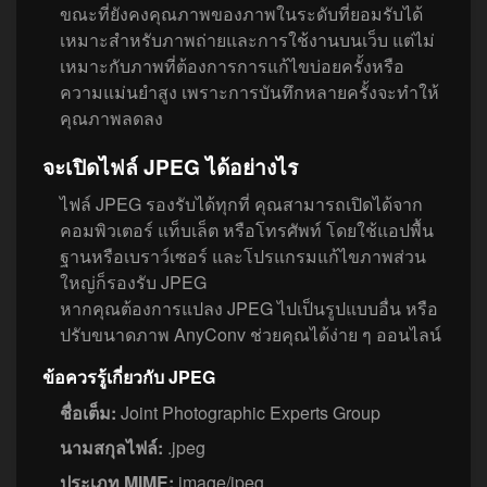
ขณะที่ยังคงคุณภาพของภาพในระดับที่ยอมรับได้
เหมาะสำหรับภาพถ่ายและการใช้งานบนเว็บ แต่ไม่
เหมาะกับภาพที่ต้องการการแก้ไขบ่อยครั้งหรือ
ความแม่นยำสูง เพราะการบันทึกหลายครั้งจะทำให้
คุณภาพลดลง
จะเปิดไฟล์ JPEG ได้อย่างไร
ไฟล์ JPEG รองรับได้ทุกที่ คุณสามารถเปิดได้จาก
คอมพิวเตอร์ แท็บเล็ต หรือโทรศัพท์ โดยใช้แอปพื้น
ฐานหรือเบราว์เซอร์ และโปรแกรมแก้ไขภาพส่วน
ใหญ่ก็รองรับ JPEG
หากคุณต้องการแปลง JPEG ไปเป็นรูปแบบอื่น หรือ
ปรับขนาดภาพ AnyConv ช่วยคุณได้ง่าย ๆ ออนไลน์
ข้อควรรู้เกี่ยวกับ JPEG
ชื่อเต็ม:
Joint Photographic Experts Group
นามสกุลไฟล์:
.jpeg
ประเภท MIME:
image/jpeg