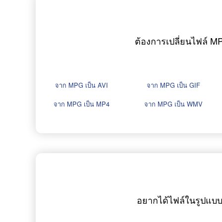
ต้องการเปลี่ยนไฟล์ MPG
จาก MPG เป็น AVI
จาก MPG เป็น GIF
จาก MPG เป็น MP4
จาก MPG เป็น WMV
อยากได้ไฟล์ในรูปแบบ