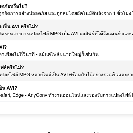
ดภัยหรือไม่?
กจัดการอย่างปลอดภัย และถูกลบโดยอัตโนมัติหลังจาก 1 ชั่วโมง 
เป็น AVI หรือไม่?
ดิมระหว่างการแปลงไฟล์ MPG เป็น AVI ผลลัพธ์ที่ได้จึงแม่นยำแล
VI?
พียงไม่กี่วินาที - แม้แต่ไฟล์ขนาดใหญ่ก็เช่นกัน
ฟล์หรือไม่?
ลงไฟล์ MPG หลายไฟล์เป็น AVI พร้อมกันได้อย่างรวดเร็วและง่
ป็น AVI?
ox, Safari, Edge - AnyConv ทำงานออนไลน์และรองรับการแปลงไฟล