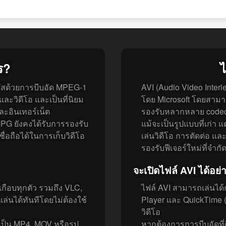
ร?
ไ
รหัสด้วยการบีบอัด MPEG-1
AVI (Audio Video Interle
และวิดีโอ และเป็นที่นิยม
โดย Microsoft โดยสามาร
ะอินเทอร์เน็ต
รองรับหลากหลาย code
MPG ยังคงได้รับการรองรับ
แม้จะเป็นรูปแบบที่เก่า 
ื่อถือได้ในการเก็บวิดีโอ
เล่นวิดีโอ การตัดต่อ แ
รองรับฟีเจอร์ใหม่ที่จำก
จะเปิดไฟล์ AVI ได้อย่
กือบทุกตัว รวมถึง VLC,
ไฟล์ AVI สามารถเล่นได
่นได้ทันทีโดยไม่ต้องใช้
Player และ QuickTime (เ
วิดีโอ
เป็น MP4, MOV หรือรูป
หากต้องการการบีบอัดที