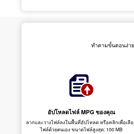
ทำตามขั้นตอนง่าย 
อัปโหลดไฟล์ MPG ของคุณ
ลากและวางไฟล์ลงในพื้นที่อัปโหลด หรือคลิกเพื่อเลื
ไฟล์ด้วยตนเอง ขนาดไฟล์สูงสุด: 100 MB