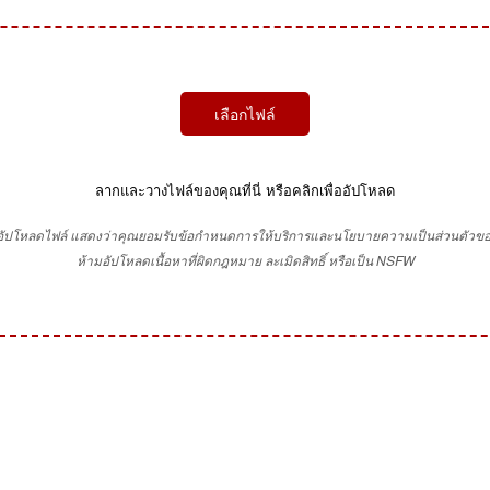
เลือกไฟล์
ลากและวางไฟล์ของคุณที่นี่ หรือคลิกเพื่ออัปโหลด
่ออัปโหลดไฟล์ แสดงว่าคุณยอมรับข้อกำหนดการให้บริการและนโยบายความเป็นส่วนตัวขอ
ห้ามอัปโหลดเนื้อหาที่ผิดกฎหมาย ละเมิดสิทธิ์ หรือเป็น NSFW