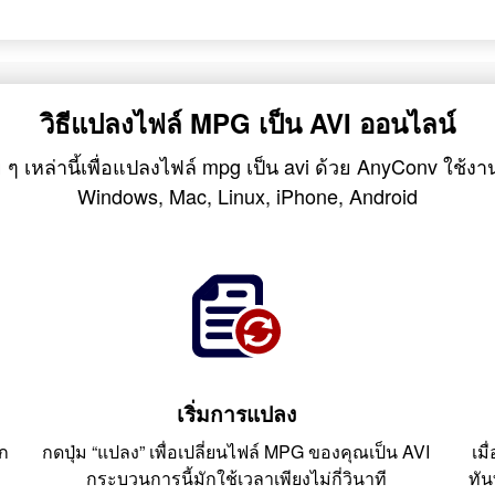
วิธีแปลงไฟล์ MPG เป็น AVI ออนไลน์
ๆ เหล่านี้เพื่อแปลงไฟล์ mpg เป็น avi ด้วย AnyConv ใช้งา
Windows, Mac, Linux, iPhone, Android
เริ่มการแปลง
อก
กดปุ่ม “แปลง” เพื่อเปลี่ยนไฟล์ MPG ของคุณเป็น AVI
เม
กระบวนการนี้มักใช้เวลาเพียงไม่กี่วินาที
ทัน