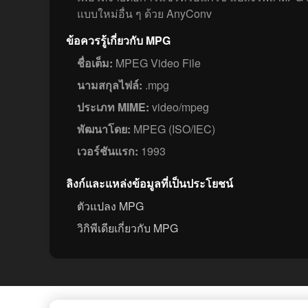
แบบใหม่อื่น ๆ ด้วย AnyConv
ข้อควรรู้เกี่ยวกับ MPG
ชื่อเต็ม:
MPEG Video File
นามสกุลไฟล์:
.mpg
ประเภท MIME:
video/mpeg
พัฒนาโดย:
MPEG (ISO/IEC)
เวอร์ชันแรก:
1993
ลิงก์และแหล่งข้อมูลที่เป็นประโยชน์
ตัวแปลง MPG
วิกิพีเดียเกี่ยวกับ MPG