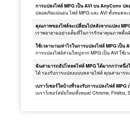
การแปลงไฟล์ MPG เป็น AVI บน AnyConv ปลอ
ปลอดภัยแน่นอน ไฟล์ MPG และ AVI ทั้งหมดจะถู
คุณภาพของไฟล์จะเปลี่ยนไปหลังจากแปลง MPG 
เราพยายามอย่างเต็มที่ในการรักษาคุณภาพดั้งเ
ใช้เวลานานเท่าไรในการแปลงไฟล์ MPG เป็น A
การแปลงไฟล์ส่วนใหญ่จาก MPG เป็น AVI ใช้เวลาเ
ฉันสามารถอัปโหลดไฟล์ MPG ได้มากกว่าหนึ่งไ
ได้ รองรับการแปลงแบบหลายไฟล์ คุณสามารถแป
เบราว์เซอร์ใดบ้างที่รองรับการแปลงไฟล์ MPG เ
เบราว์เซอร์สมัยใหม่ทั้งหมด! Chrome, Firef