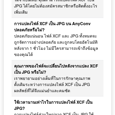
JPG ได้โดยไม่ต้องสมัครสมาชิกหรือติดตั้งอะไร
เพิ่มเติม
การแปลงไฟล์ XCF เป็น JPG บน AnyConv
ปลอดภัยหรือไม่?
ปลอดภัยแน่นอน ไฟล์ XCF และ JPG ทั้งหมดจะ
ถูกจัดการอย่างปลอดภัย และถูกลบโดยอัตโนมัติ
หลังจาก 1 ชั่วโมง ไม่มีใครสามารถเข้าถึงข้อมูล
ของคุณได้
คุณภาพของไฟล์จะเปลี่ยนไปหลังจากแปลง XCF
เป็น JPG หรือไม่?
เราพยายามอย่างเต็มที่ในการรักษาคุณภาพ
ดั้งเดิมระหว่างการแปลงไฟล์ XCF เป็น JPG
ผลลัพธ์ที่ได้จึงแม่นยำและคมชัด
ใช้เวลานานเท่าไรในการแปลงไฟล์ XCF เป็น
JPG?
การแปลงไฟล์ส่วนใหญ่จาก XCF เป็น JPG ใช้