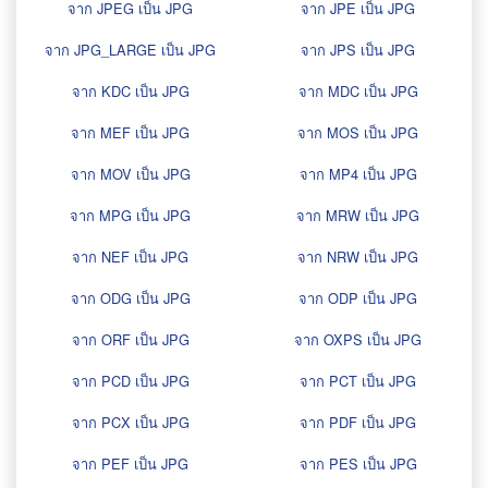
จาก JPEG เป็น JPG
จาก JPE เป็น JPG
จาก JPG_LARGE เป็น JPG
จาก JPS เป็น JPG
จาก KDC เป็น JPG
จาก MDC เป็น JPG
จาก MEF เป็น JPG
จาก MOS เป็น JPG
จาก MOV เป็น JPG
จาก MP4 เป็น JPG
จาก MPG เป็น JPG
จาก MRW เป็น JPG
จาก NEF เป็น JPG
จาก NRW เป็น JPG
จาก ODG เป็น JPG
จาก ODP เป็น JPG
จาก ORF เป็น JPG
จาก OXPS เป็น JPG
จาก PCD เป็น JPG
จาก PCT เป็น JPG
จาก PCX เป็น JPG
จาก PDF เป็น JPG
จาก PEF เป็น JPG
จาก PES เป็น JPG