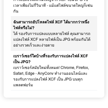
เวลาเพียงไม่กี่วินาที - แม้แต่ไฟล์ขนาดใหญ่ก็เช่น
กัน
ฉันสามารถอัปโหลดไฟล์ XCF ได้มากกว่าหนึ่ง
ไฟล์หรือไม่?
ได้ รองรับการแปลงแบบหลายไฟล์ คุณสามารถ
แปลงไฟล์ XCF หลายไฟล์เป็น JPG พร้อมกันได้
อย่างรวดเร็วและง่ายดาย
เบราว์เซอร์ใดบ้างที่รองรับการแปลงไฟล์ XCF
เป็น JPG?
เบราว์เซอร์สมัยใหม่ทั้งหมด! Chrome, Firefox,
Safari, Edge - AnyConv ทำงานออนไลน์และ
รองรับการแปลงไฟล์ XCF เป็น JPG บนทุก
แพลตฟอร์ม