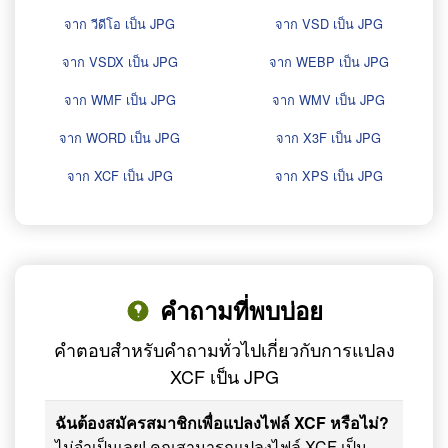
จาก วีดีโอ เป็น JPG
จาก VSD เป็น JPG
จาก VSDX เป็น JPG
จาก WEBP เป็น JPG
จาก WMF เป็น JPG
จาก WMV เป็น JPG
จาก WORD เป็น JPG
จาก X3F เป็น JPG
จาก XCF เป็น JPG
จาก XPS เป็น JPG
คำถามที่พบบ่อย
คำตอบสำหรับคำถามทั่วไปเกี่ยวกับการแปลง
XCF เป็น JPG
ฉันต้องสมัครสมาชิกเพื่อแปลงไฟล์ XCF หรือไม่?
ไม่จำเป็นเลย! คุณสามารถแปลงไฟล์ XCF เป็น