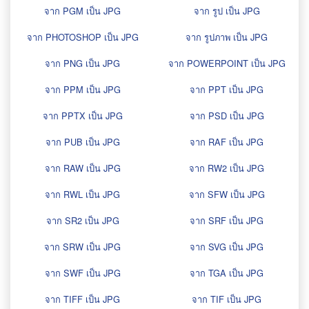
จาก PGM เป็น JPG
จาก รูป เป็น JPG
จาก PHOTOSHOP เป็น JPG
จาก รูปภาพ เป็น JPG
จาก PNG เป็น JPG
จาก POWERPOINT เป็น JPG
จาก PPM เป็น JPG
จาก PPT เป็น JPG
จาก PPTX เป็น JPG
จาก PSD เป็น JPG
จาก PUB เป็น JPG
จาก RAF เป็น JPG
จาก RAW เป็น JPG
จาก RW2 เป็น JPG
จาก RWL เป็น JPG
จาก SFW เป็น JPG
จาก SR2 เป็น JPG
จาก SRF เป็น JPG
จาก SRW เป็น JPG
จาก SVG เป็น JPG
จาก SWF เป็น JPG
จาก TGA เป็น JPG
จาก TIFF เป็น JPG
จาก TIF เป็น JPG