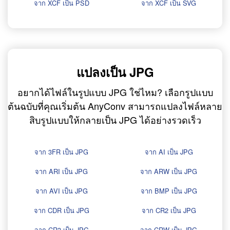
จาก XCF เป็น PSD
จาก XCF เป็น SVG
แปลงเป็น JPG
อยากได้ไฟล์ในรูปแบบ JPG ใช่ไหม? เลือกรูปแบบ
ต้นฉบับที่คุณเริ่มต้น AnyConv สามารถแปลงไฟล์หลาย
สิบรูปแบบให้กลายเป็น JPG ได้อย่างรวดเร็ว
จาก 3FR เป็น JPG
จาก AI เป็น JPG
จาก ARI เป็น JPG
จาก ARW เป็น JPG
จาก AVI เป็น JPG
จาก BMP เป็น JPG
จาก CDR เป็น JPG
จาก CR2 เป็น JPG
จาก CR3 เป็น JPG
จาก CRW เป็น JPG