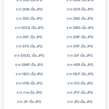
จาก DCM เป็น JPG
จาก DCR เป็น JPG
จาก DDS เป็น JPG
จาก DNG เป็น JPG
จาก DOCX เป็น JPG
จาก DWG เป็น JPG
จาก DXF เป็น JPG
จาก EMF เป็น JPG
จาก EPS เป็น JPG
จาก ERF เป็น JPG
จาก EXCEL เป็น JPG
จาก GIF เป็น JPG
จาก GIMP เป็น JPG
จาก HDR เป็น JPG
จาก HEIC เป็น JPG
จาก HEIF เป็น JPG
จาก HTM เป็น JPG
จาก ICO เป็น JPG
จาก ภาพ เป็น JPG
จาก JFIF เป็น JPG
จาก JIF เป็น JPG
จาก JP2 เป็น JPG