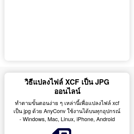
วิธีแปลงไฟล์ XCF เป็น JPG
ออนไลน์
ทำตามขั้นตอนง่าย ๆ เหล่านี้เพื่อแปลงไฟล์ xcf
เป็น jpg ด้วย AnyConv ใช้งานได้บนทุกอุปกรณ์
- Windows, Mac, Linux, iPhone, Android