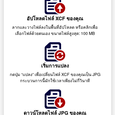
อัปโหลดไฟล์ XCF ของคุณ
ลากและวางไฟล์ลงในพื้นที่อัปโหลด หรือคลิกเพื่อ
เลือกไฟล์ด้วยตนเอง ขนาดไฟล์สูงสุด: 100 MB
เริ่มการแปลง
กดปุ่ม “แปลง” เพื่อเปลี่ยนไฟล์ XCF ของคุณเป็น JPG
กระบวนการนี้มักใช้เวลาเพียงไม่กี่วินาที
ดาวน์โหลดไฟล์ JPG ของคุณ