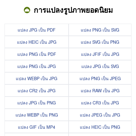
การแปลงรูปภาพยอดนิยม
แปลง JPG เป็น PDF
แปลง PNG เป็น SVG
แปลง HEIC เป็น JPG
แปลง SVG เป็น PNG
แปลง PNG เป็น PDF
แปลง JFIF เป็น JPG
แปลง PNG เป็น JPG
แปลง JPG เป็น SVG
แปลง WEBP เป็น JPG
แปลง PNG เป็น JPEG
แปลง CR2 เป็น JPG
แปลง RAW เป็น JPG
แปลง JPG เป็น PNG
แปลง CR3 เป็น JPG
แปลง WEBP เป็น PNG
แปลง JPEG เป็น JPG
แปลง GIF เป็น MP4
แปลง HEIC เป็น PNG