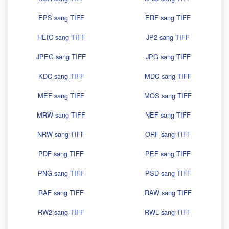
EPS sang TIFF
ERF sang TIFF
HEIC sang TIFF
JP2 sang TIFF
JPEG sang TIFF
JPG sang TIFF
KDC sang TIFF
MDC sang TIFF
MEF sang TIFF
MOS sang TIFF
MRW sang TIFF
NEF sang TIFF
NRW sang TIFF
ORF sang TIFF
PDF sang TIFF
PEF sang TIFF
PNG sang TIFF
PSD sang TIFF
RAF sang TIFF
RAW sang TIFF
RW2 sang TIFF
RWL sang TIFF