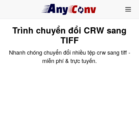
Trình chuyển đổi CRW sang
TIFF
Nhanh chóng chuyển đổi nhiều tệp crw sang tiff -
miễn phí & trực tuyến.