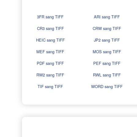
3FR sang TIFF
ARI sang TIFF
CR3 sang TIFF
CRW sang TIFF
HEIC sang TIFF
JP2 sang TIFF
MEF sang TIFF
MOS sang TIFF
PDF sang TIFF
PEF sang TIFF
RW2 sang TIFF
RWL sang TIFF
TIF sang TIFF
WORD sang TIFF