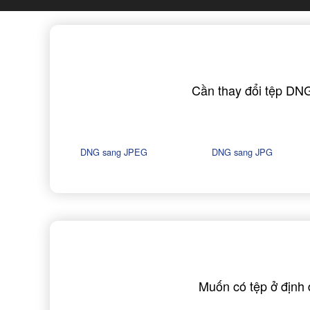
Cần thay đổi tệp DNG
DNG sang JPEG
DNG sang JPG
Muốn có tệp ở định