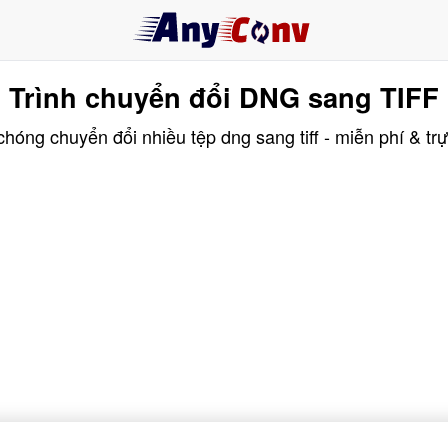
Trình chuyển đổi DNG sang TIFF
hóng chuyển đổi nhiều tệp dng sang tiff - miễn phí & trự