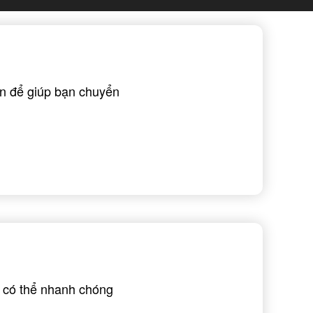
ẵn để giúp bạn chuyển
 có thể nhanh chóng