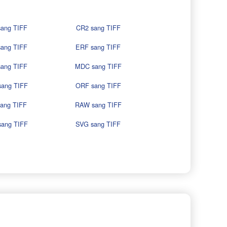
ang TIFF
CR2 sang TIFF
ang TIFF
ERF sang TIFF
ang TIFF
MDC sang TIFF
ang TIFF
ORF sang TIFF
ang TIFF
RAW sang TIFF
ang TIFF
SVG sang TIFF