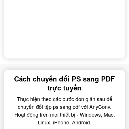
Cách chuyển đổi PS sang PDF
trực tuyến
Thực hiện theo các bước đơn giản sau để
chuyển đổi tệp ps sang pdf với AnyConv.
Hoạt động trên mọi thiết bị - Windows, Mac,
Linux, iPhone, Android.