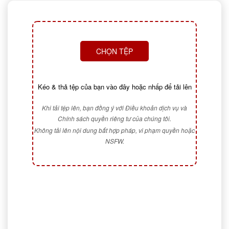
CHỌN TỆP
Kéo & thả tệp của bạn vào đây hoặc nhấp để tải lên
Khi tải tệp lên, bạn đồng ý với Điều khoản dịch vụ và
Chính sách quyền riêng tư của chúng tôi.
Không tải lên nội dung bất hợp pháp, vi phạm quyền hoặc
NSFW.