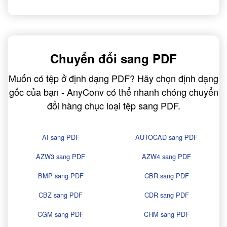
Chuyển đổi sang PDF
Muốn có tệp ở định dạng PDF? Hãy chọn định dạng
gốc của bạn - AnyConv có thể nhanh chóng chuyển
đổi hàng chục loại tệp sang PDF.
AI sang PDF
AUTOCAD sang PDF
AZW3 sang PDF
AZW4 sang PDF
BMP sang PDF
CBR sang PDF
CBZ sang PDF
CDR sang PDF
CGM sang PDF
CHM sang PDF