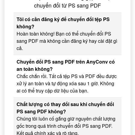
chuyển đổi từ PS sang PDF
Tôi có cần đăng ký để chuyển đổi tệp PS
không?
Hoàn toàn không! Bạn có thể chuyển đổi PS
sang PDF mà không cần đăng ký hay cài đặt gì
cả.
Chuyển đổi PS sang PDF trên AnyConv có
an toàn không?
Chắc chắn rồi. Tất cả tệp PS và PDF đều được
xử lý an toàn và tự động xóa sau 1 giờ. Không
ai có thể truy cập dữ liệu của bạn.
Chất lượng có thay đổi sau khi chuyển đổi
PS sang PDF không?
Chúng tôi luôn cố gắng giữ nguyên chất lượng
gốc trong quá trình chuyển đổi PS sang PDF.
Kết quả chính xác và rõ ràng.