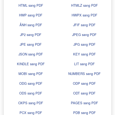
HTML sang PDF
HTMLZ sang PDF
HWP sang PDF
HWPX sang PDF
ẢNH sang PDF
JFIF sang PDF
JP2 sang PDF
JPEG sang PDF
JPE sang PDF
JPG sang PDF
JSON sang PDF
KEY sang PDF
KINDLE sang PDF
LIT sang PDF
MOBI sang PDF
NUMBERS sang PDF
ODG sang PDF
ODP sang PDF
ODS sang PDF
ODT sang PDF
OXPS sang PDF
PAGES sang PDF
PCX sang PDF
PDB sang PDF