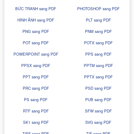
BỨC TRANH sang PDF
PHOTOSHOP sang PDF
HÌNH ẢNH sang PDF
PLT sang PDF
PNG sang PDF
PNM sang PDF
POT sang PDF
POTX sang PDF
POWERPOINT sang PDF
PPS sang PDF
PPSX sang PDF
PPTM sang PDF
PPT sang PDF
PPTX sang PDF
PRC sang PDF
PSD sang PDF
PS sang PDF
PUB sang PDF
RTF sang PDF
SFW sang PDF
SK1 sang PDF
SVG sang PDF
TIFF sang PDF
TIF sang PDF