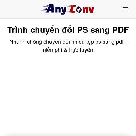
Trình chuyển đổi PS sang PDF
Nhanh chóng chuyển đổi nhiều tệp ps sang pdf -
miễn phí & trực tuyến.