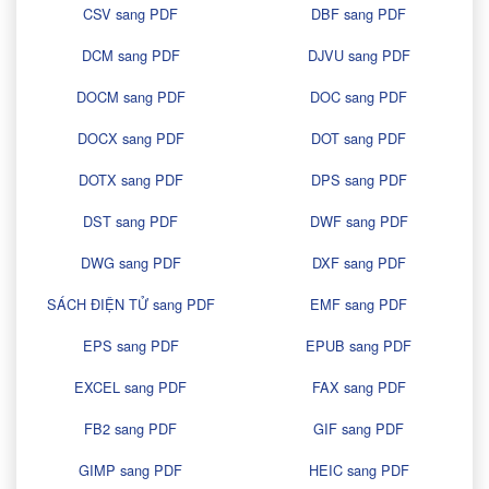
CSV sang PDF
DBF sang PDF
DCM sang PDF
DJVU sang PDF
DOCM sang PDF
DOC sang PDF
DOCX sang PDF
DOT sang PDF
DOTX sang PDF
DPS sang PDF
DST sang PDF
DWF sang PDF
DWG sang PDF
DXF sang PDF
SÁCH ĐIỆN TỬ sang PDF
EMF sang PDF
EPS sang PDF
EPUB sang PDF
EXCEL sang PDF
FAX sang PDF
FB2 sang PDF
GIF sang PDF
GIMP sang PDF
HEIC sang PDF