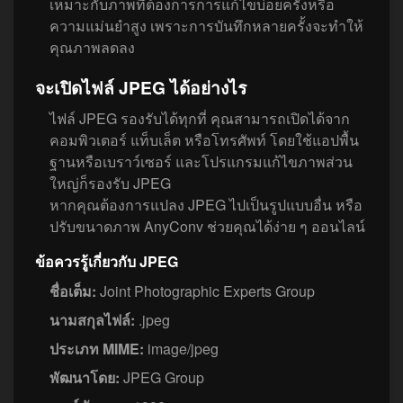
เหมาะกับภาพที่ต้องการการแก้ไขบ่อยครั้งหรือ
ความแม่นยำสูง เพราะการบันทึกหลายครั้งจะทำให้
คุณภาพลดลง
จะเปิดไฟล์ JPEG ได้อย่างไร
ไฟล์ JPEG รองรับได้ทุกที่ คุณสามารถเปิดได้จาก
คอมพิวเตอร์ แท็บเล็ต หรือโทรศัพท์ โดยใช้แอปพื้น
ฐานหรือเบราว์เซอร์ และโปรแกรมแก้ไขภาพส่วน
ใหญ่ก็รองรับ JPEG
หากคุณต้องการแปลง JPEG ไปเป็นรูปแบบอื่น หรือ
ปรับขนาดภาพ AnyConv ช่วยคุณได้ง่าย ๆ ออนไลน์
ข้อควรรู้เกี่ยวกับ JPEG
ชื่อเต็ม:
Joint Photographic Experts Group
นามสกุลไฟล์:
.jpeg
ประเภท MIME:
image/jpeg
พัฒนาโดย:
JPEG Group