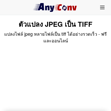
ตัวแปลง JPEG เป็น TIFF
แปลงไฟล์ jpeg หลายไฟล์เป็น tiff ได้อย่างรวดเร็ว - ฟรี
และออนไลน์