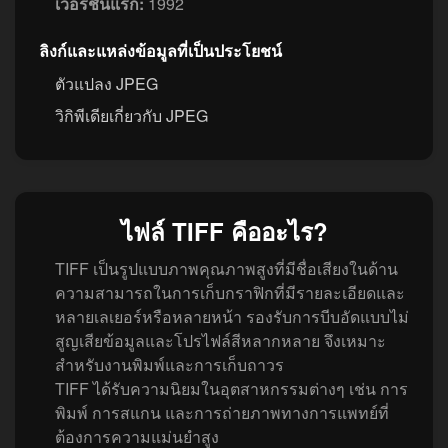
เวอร์ชันแรก:
1992
ลิงก์และแหล่งข้อมูลที่เป็นประโยชน์
ตัวแปลง JPEG
วิกิพีเดียเกี่ยวกับ JPEG
ไฟล์ TIFF คืออะไร?
TIFF เป็นรูปแบบภาพคุณภาพสูงที่มีชื่อเสียงในด้าน
ความสามารถในการเก็บกราฟิกที่มีรายละเอียดและ
หลายเลเยอร์หรือหลายหน้า รองรับการบีบอัดแบบไม่
สูญเสียข้อมูลและโปรไฟล์สีหลากหลาย จึงเหมาะ
สำหรับงานพิมพ์และการเก็บถาวร
TIFF ได้รับความนิยมในอุตสาหกรรมต่างๆ เช่น การ
พิมพ์ การสแกน และการถ่ายภาพทางการแพทย์ที่
ต้องการความแม่นยำสูง