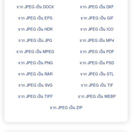
จาก JPEG เป็น DOCX
จาก JPEG เป็น DXF
จาก JPEG เป็น EPS
จาก JPEG เป็น GIF
จาก JPEG เป็น HDR
จาก JPEG เป็น ICO
จาก JPEG เป็น JPG
จาก JPEG เป็น MP4
จาก JPEG เป็น MPEG
จาก JPEG เป็น PDF
จาก JPEG เป็น PNG
จาก JPEG เป็น PSD
จาก JPEG เป็น RAR
จาก JPEG เป็น STL
จาก JPEG เป็น SVG
จาก JPEG เป็น TIF
จาก JPEG เป็น TIFF
จาก JPEG เป็น WEBP
จาก JPEG เป็น ZIP