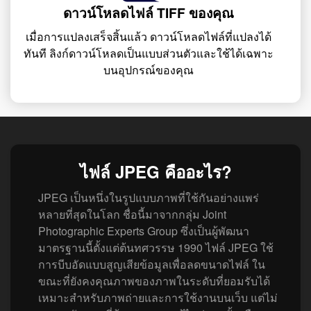
ดาวน์โหลดไฟล์ TIFF ของคุณ
เมื่อการแปลงเสร็จสิ้นแล้ว ดาวน์โหลดไฟล์ที่แปลงได้
ทันที ลิงก์ดาวน์โหลดเป็นแบบส่วนตัวและใช้ได้เฉพาะ
บนอุปกรณ์ของคุณ
ไฟล์ JPEG คืออะไร?
JPEG เป็นหนึ่งในรูปแบบภาพที่ใช้กันอย่างแพร่
หลายที่สุดในโลก ชื่อนี้มาจากกลุ่ม Joint
Photographic Experts Group ซึ่งเป็นผู้พัฒนา
มาตรฐานนี้ตั้งแต่ต้นทศวรรษ 1990 ไฟล์ JPEG ใช้
การบีบอัดแบบสูญเสียข้อมูลเพื่อลดขนาดไฟล์ ใน
ขณะที่ยังคงคุณภาพของภาพในระดับที่ยอมรับได้
เหมาะสำหรับภาพถ่ายและการใช้งานบนเว็บ แต่ไม่