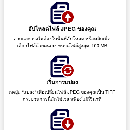
อัปโหลดไฟล์ JPEG ของคุณ
ลากและวางไฟล์ลงในพื้นที่อัปโหลด หรือคลิกเพื่อ
เลือกไฟล์ด้วยตนเอง ขนาดไฟล์สูงสุด: 100 MB
เริ่มการแปลง
กดปุ่ม “แปลง” เพื่อเปลี่ยนไฟล์ JPEG ของคุณเป็น TIFF
กระบวนการนี้มักใช้เวลาเพียงไม่กี่วินาที