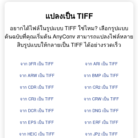
แปลงเป็น TIFF
อยากได้ไฟล์ในรูปแบบ TIFF ใช่ไหม? เลือกรูปแบบ
ต้นฉบับที่คุณเริ่มต้น AnyConv สามารถแปลงไฟล์หลาย
สิบรูปแบบให้กลายเป็น TIFF ได้อย่างรวดเร็ว
จาก 3FR เป็น TIFF
จาก ARI เป็น TIFF
จาก ARW เป็น TIFF
จาก BMP เป็น TIFF
จาก CDR เป็น TIFF
จาก CR2 เป็น TIFF
จาก CR3 เป็น TIFF
จาก CRW เป็น TIFF
จาก DCR เป็น TIFF
จาก DNG เป็น TIFF
จาก EPS เป็น TIFF
จาก ERF เป็น TIFF
จาก HEIC เป็น TIFF
จาก JP2 เป็น TIFF