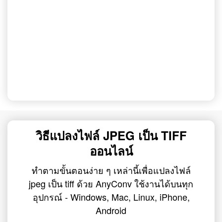
วิธีแปลงไฟล์ JPEG เป็น TIFF
ออนไลน์
ทำตามขั้นตอนง่าย ๆ เหล่านี้เพื่อแปลงไฟล์
jpeg เป็น tiff ด้วย AnyConv ใช้งานได้บนทุก
อุปกรณ์ - Windows, Mac, Linux, iPhone,
Android