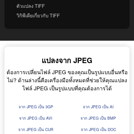
ตัวแปลง TIFF
วิกิพีเดียเกี่ยวกับ TIFF
แปลงจาก JPEG
ต้องการเปลี่ยนไฟล์ JPEG ของคุณเป็นรูปแบบอื่นหรือ
ไม่? ด้านล่างนี้คือเครื่องมือทั้งหมดที่ช่วยให้คุณแปลง
ไฟล์ JPEG เป็นรูปแบบที่คุณต้องการได้
จาก JPEG เป็น 3GP
จาก JPEG เป็น AI
จาก JPEG เป็น AVI
จาก JPEG เป็น BMP
จาก JPEG เป็น CUR
จาก JPEG เป็น DOC