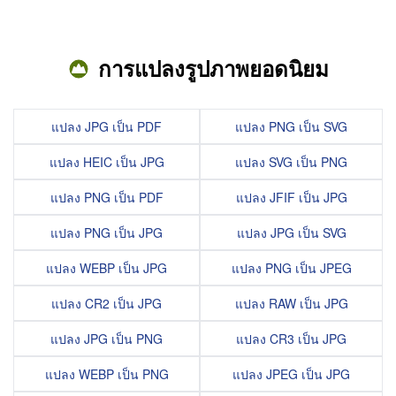
การแปลงรูปภาพยอดนิยม
แปลง JPG เป็น PDF
แปลง PNG เป็น SVG
แปลง HEIC เป็น JPG
แปลง SVG เป็น PNG
แปลง PNG เป็น PDF
แปลง JFIF เป็น JPG
แปลง PNG เป็น JPG
แปลง JPG เป็น SVG
แปลง WEBP เป็น JPG
แปลง PNG เป็น JPEG
แปลง CR2 เป็น JPG
แปลง RAW เป็น JPG
แปลง JPG เป็น PNG
แปลง CR3 เป็น JPG
แปลง WEBP เป็น PNG
แปลง JPEG เป็น JPG