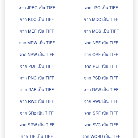
จาก JPEG เป็น TIFF
จาก JPG เป็น TIFF
จาก KDC เป็น TIFF
จาก MDC เป็น TIFF
จาก MEF เป็น TIFF
จาก MOS เป็น TIFF
จาก MRW เป็น TIFF
จาก NEF เป็น TIFF
จาก NRW เป็น TIFF
จาก ORF เป็น TIFF
จาก PDF เป็น TIFF
จาก PEF เป็น TIFF
จาก PNG เป็น TIFF
จาก PSD เป็น TIFF
จาก RAF เป็น TIFF
จาก RAW เป็น TIFF
จาก RW2 เป็น TIFF
จาก RWL เป็น TIFF
จาก SR2 เป็น TIFF
จาก SRF เป็น TIFF
จาก SRW เป็น TIFF
จาก SVG เป็น TIFF
จาก TIF เป็น TIFF
จาก WORD เป็น TIFF