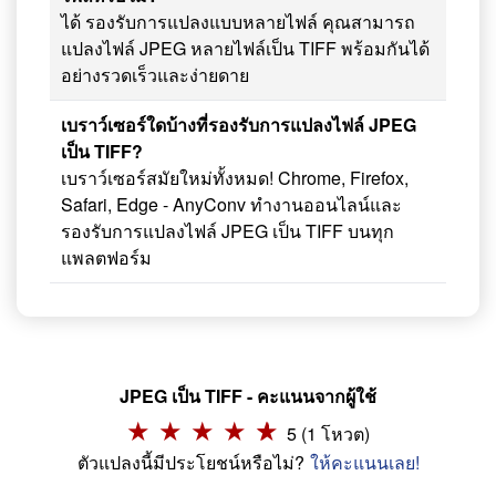
ได้ รองรับการแปลงแบบหลายไฟล์ คุณสามารถ
แปลงไฟล์ JPEG หลายไฟล์เป็น TIFF พร้อมกันได้
อย่างรวดเร็วและง่ายดาย
เบราว์เซอร์ใดบ้างที่รองรับการแปลงไฟล์ JPEG
เป็น TIFF?
เบราว์เซอร์สมัยใหม่ทั้งหมด! Chrome, Firefox,
Safari, Edge - AnyConv ทำงานออนไลน์และ
รองรับการแปลงไฟล์ JPEG เป็น TIFF บนทุก
แพลตฟอร์ม
JPEG เป็น TIFF - คะแนนจากผู้ใช้
5 (1 โหวต)
ตัวแปลงนี้มีประโยชน์หรือไม่?
ให้คะแนนเลย!