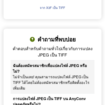
จาก X3F เป็น TIFF
คำถามที่พบบ่อย
คำตอบสำหรับคำถามทั่วไปเกี่ยวกับการแปลง
JPEG เป็น TIFF
ฉันต้องสมัครสมาชิกเพื่อแปลงไฟล์ JPEG หรือ
ไม่?
ไม่จำเป็นเลย! คุณสามารถแปลงไฟล์ JPEG เป็น
TIFF ได้โดยไม่ต้องสมัครสมาชิกหรือติดตั้งอะไร
เพิ่มเติม
การแปลงไฟล์ JPEG เป็น TIFF บน AnyConv
ปลอดภัยหรือไม่?