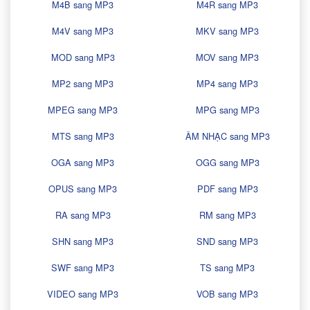
M4B sang MP3
M4R sang MP3
M4V sang MP3
MKV sang MP3
MOD sang MP3
MOV sang MP3
MP2 sang MP3
MP4 sang MP3
MPEG sang MP3
MPG sang MP3
MTS sang MP3
ÂM NHẠC sang MP3
OGA sang MP3
OGG sang MP3
OPUS sang MP3
PDF sang MP3
RA sang MP3
RM sang MP3
SHN sang MP3
SND sang MP3
SWF sang MP3
TS sang MP3
VIDEO sang MP3
VOB sang MP3