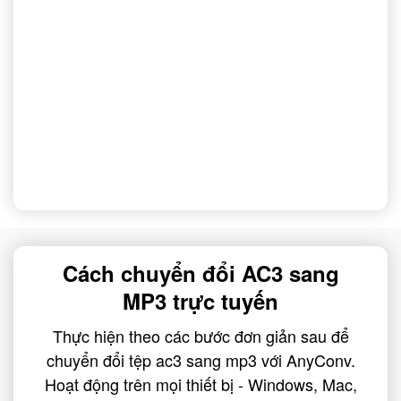
Cách chuyển đổi AC3 sang
MP3 trực tuyến
Thực hiện theo các bước đơn giản sau để
chuyển đổi tệp ac3 sang mp3 với AnyConv.
Hoạt động trên mọi thiết bị - Windows, Mac,