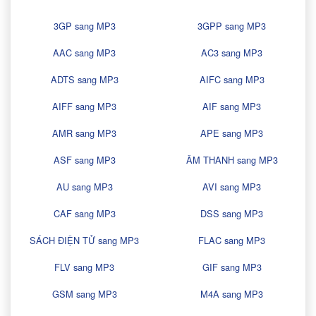
3GP sang MP3
3GPP sang MP3
AAC sang MP3
AC3 sang MP3
ADTS sang MP3
AIFC sang MP3
AIFF sang MP3
AIF sang MP3
AMR sang MP3
APE sang MP3
ASF sang MP3
ÂM THANH sang MP3
AU sang MP3
AVI sang MP3
CAF sang MP3
DSS sang MP3
SÁCH ĐIỆN TỬ sang MP3
FLAC sang MP3
FLV sang MP3
GIF sang MP3
GSM sang MP3
M4A sang MP3