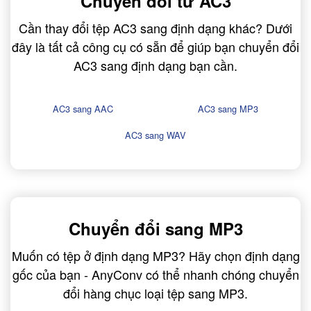
Chuyển đổi từ AC3
Cần thay đổi tệp AC3 sang định dạng khác? Dưới
đây là tất cả công cụ có sẵn để giúp bạn chuyển đổi
AC3 sang định dạng bạn cần.
AC3 sang AAC
AC3 sang MP3
AC3 sang WAV
Chuyển đổi sang MP3
Muốn có tệp ở định dạng MP3? Hãy chọn định dạng
gốc của bạn - AnyConv có thể nhanh chóng chuyển
đổi hàng chục loại tệp sang MP3.