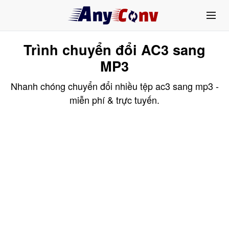
Trình chuyển đổi AC3 sang
MP3
Nhanh chóng chuyển đổi nhiều tệp ac3 sang mp3 -
miễn phí & trực tuyến.