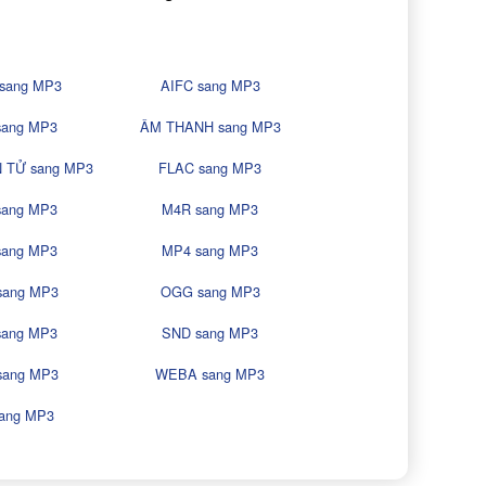
sang MP3
AIFC sang MP3
sang MP3
ÂM THANH sang MP3
 TỬ sang MP3
FLAC sang MP3
sang MP3
M4R sang MP3
sang MP3
MP4 sang MP3
sang MP3
OGG sang MP3
sang MP3
SND sang MP3
sang MP3
WEBA sang MP3
ang MP3