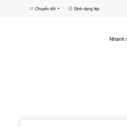
Chuyển đổi
Định dạng tệp
Nhanh c