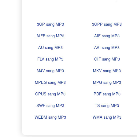
3GP sang MP3
3GPP sang MP3
AIFF sang MP3
AIF sang MP3
AU sang MP3
AVI sang MP3
FLV sang MP3
GIF sang MP3
M4V sang MP3
MKV sang MP3
MPEG sang MP3
MPG sang MP3
OPUS sang MP3
PDF sang MP3
SWF sang MP3
TS sang MP3
WEBM sang MP3
WMA sang MP3