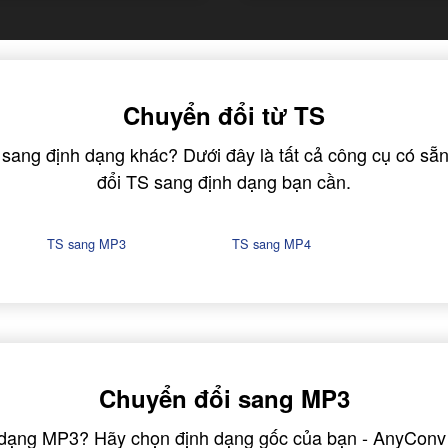
Chuyển đổi từ TS
 sang định dạng khác? Dưới đây là tất cả công cụ có sẵ
đổi TS sang định dạng bạn cần.
TS sang MP3
TS sang MP4
Chuyển đổi sang MP3
 dạng MP3? Hãy chọn định dạng gốc của bạn - AnyConv