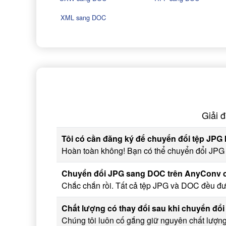
XML sang DOC
Giải 
Tôi có cần đăng ký để chuyển đổi tệp JPG
Hoàn toàn không! Bạn có thể chuyển đổi JPG 
Chuyển đổi JPG sang DOC trên AnyConv c
Chắc chắn rồi. Tất cả tệp JPG và DOC đều được
Chất lượng có thay đổi sau khi chuyển đ
Chúng tôi luôn cố gắng giữ nguyên chất lượng