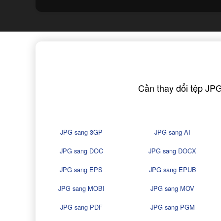
Cần thay đổi tệp JPG
JPG sang 3GP
JPG sang AI
JPG sang DOC
JPG sang DOCX
JPG sang EPS
JPG sang EPUB
JPG sang MOBI
JPG sang MOV
JPG sang PDF
JPG sang PGM