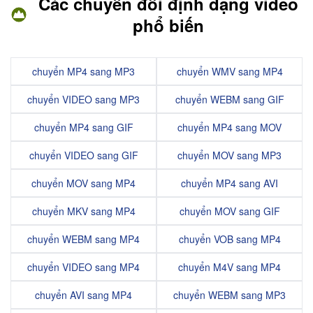
Các chuyển đổi định dạng video
phổ biến
chuyển MP4 sang MP3
chuyển WMV sang MP4
chuyển VIDEO sang MP3
chuyển WEBM sang GIF
chuyển MP4 sang GIF
chuyển MP4 sang MOV
chuyển VIDEO sang GIF
chuyển MOV sang MP3
chuyển MOV sang MP4
chuyển MP4 sang AVI
chuyển MKV sang MP4
chuyển MOV sang GIF
chuyển WEBM sang MP4
chuyển VOB sang MP4
chuyển VIDEO sang MP4
chuyển M4V sang MP4
chuyển AVI sang MP4
chuyển WEBM sang MP3