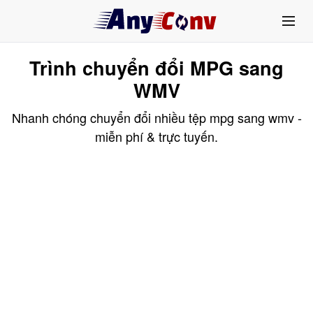
Trình chuyển đổi MPG sang
WMV
Nhanh chóng chuyển đổi nhiều tệp mpg sang wmv -
miễn phí & trực tuyến.