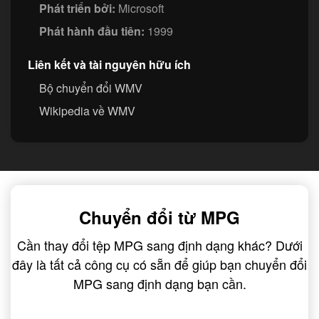
Phát triển bởi:
Microsoft
Phát hành đầu tiên:
1999
Liên kết và tài nguyên hữu ích
Bộ chuyển đổi WMV
Wikipedia về WMV
Chuyển đổi từ MPG
Cần thay đổi tệp MPG sang định dạng khác? Dưới
đây là tất cả công cụ có sẵn để giúp bạn chuyển đổi
MPG sang định dạng bạn cần.