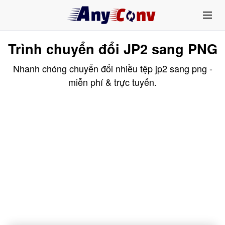
Trình chuyển đổi JP2 sang PNG
Nhanh chóng chuyển đổi nhiều tệp jp2 sang png -
miễn phí & trực tuyến.