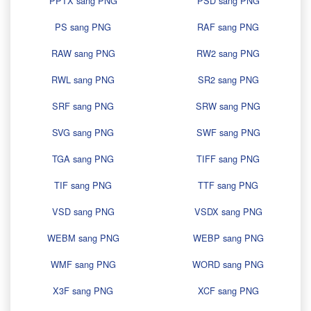
PPTX sang PNG
PSD sang PNG
PS sang PNG
RAF sang PNG
RAW sang PNG
RW2 sang PNG
RWL sang PNG
SR2 sang PNG
SRF sang PNG
SRW sang PNG
SVG sang PNG
SWF sang PNG
TGA sang PNG
TIFF sang PNG
TIF sang PNG
TTF sang PNG
VSD sang PNG
VSDX sang PNG
WEBM sang PNG
WEBP sang PNG
WMF sang PNG
WORD sang PNG
X3F sang PNG
XCF sang PNG