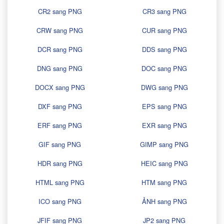
CR2 sang PNG
CR3 sang PNG
CRW sang PNG
CUR sang PNG
DCR sang PNG
DDS sang PNG
DNG sang PNG
DOC sang PNG
DOCX sang PNG
DWG sang PNG
DXF sang PNG
EPS sang PNG
ERF sang PNG
EXR sang PNG
GIF sang PNG
GIMP sang PNG
HDR sang PNG
HEIC sang PNG
HTML sang PNG
HTM sang PNG
ICO sang PNG
ẢNH sang PNG
JFIF sang PNG
JP2 sang PNG