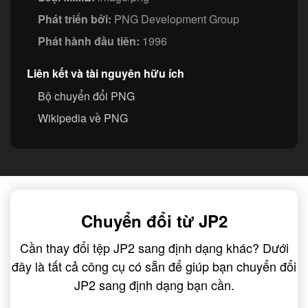
Phát triển bởi:
PNG Development Group
Phát hành đầu tiên:
1996
Liên kết và tài nguyên hữu ích
Bộ chuyển đổi PNG
Wikipedia về PNG
Chuyển đổi từ JP2
Cần thay đổi tệp JP2 sang định dạng khác? Dưới
đây là tất cả công cụ có sẵn để giúp bạn chuyển đổi
JP2 sang định dạng bạn cần.