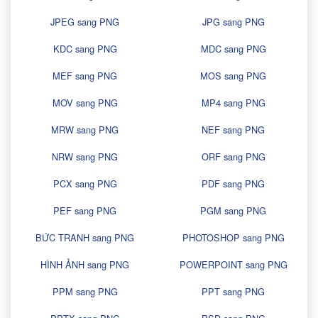
JPEG sang PNG
JPG sang PNG
KDC sang PNG
MDC sang PNG
MEF sang PNG
MOS sang PNG
MOV sang PNG
MP4 sang PNG
MRW sang PNG
NEF sang PNG
NRW sang PNG
ORF sang PNG
PCX sang PNG
PDF sang PNG
PEF sang PNG
PGM sang PNG
BỨC TRANH sang PNG
PHOTOSHOP sang PNG
HÌNH ẢNH sang PNG
POWERPOINT sang PNG
PPM sang PNG
PPT sang PNG