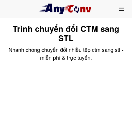
Trình chuyển đổi CTM sang
STL
Nhanh chóng chuyển đổi nhiều tệp ctm sang stl -
miễn phí & trực tuyến.