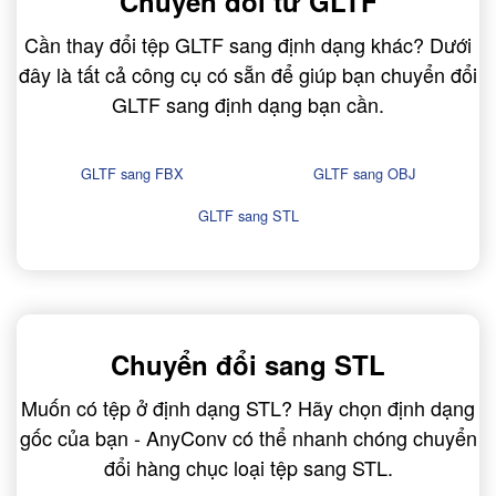
Chuyển đổi từ GLTF
Cần thay đổi tệp GLTF sang định dạng khác? Dưới
đây là tất cả công cụ có sẵn để giúp bạn chuyển đổi
GLTF sang định dạng bạn cần.
GLTF sang FBX
GLTF sang OBJ
GLTF sang STL
Chuyển đổi sang STL
Muốn có tệp ở định dạng STL? Hãy chọn định dạng
gốc của bạn - AnyConv có thể nhanh chóng chuyển
đổi hàng chục loại tệp sang STL.