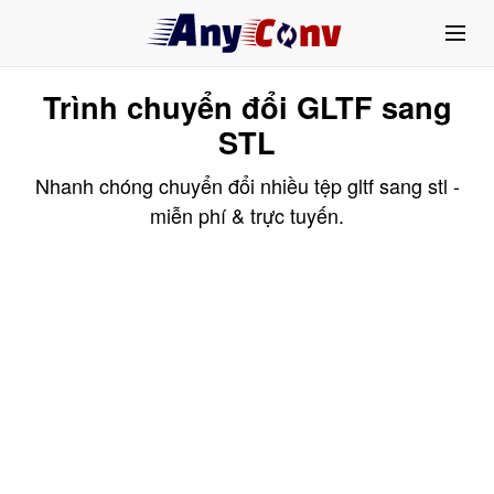
Trình chuyển đổi GLTF sang
STL
Nhanh chóng chuyển đổi nhiều tệp gltf sang stl -
miễn phí & trực tuyến.