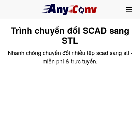
Trình chuyển đổi SCAD sang
STL
Nhanh chóng chuyển đổi nhiều tệp scad sang stl -
miễn phí & trực tuyến.