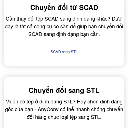
Chuyển đổi từ SCAD
Cần thay đổi tệp SCAD sang định dạng khác? Dưới
đây là tất cả công cụ có sẵn để giúp bạn chuyển đổi
SCAD sang định dạng bạn cần.
SCAD sang STL
Chuyển đổi sang STL
Muốn có tệp ở định dạng STL? Hãy chọn định dạng
gốc của bạn - AnyConv có thể nhanh chóng chuyển
đổi hàng chục loại tệp sang STL.