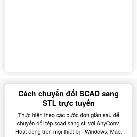
Cách chuyển đổi SCAD sang
STL trực tuyến
Thực hiện theo các bước đơn giản sau để
chuyển đổi tệp scad sang stl với AnyConv.
Hoạt động trên mọi thiết bị - Windows, Mac,