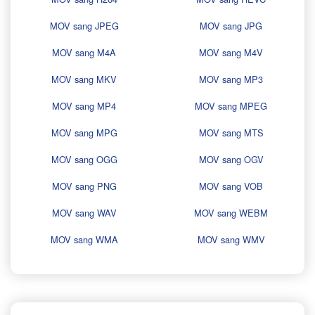
MOV sang JPEG
MOV sang JPG
MOV sang M4A
MOV sang M4V
MOV sang MKV
MOV sang MP3
MOV sang MP4
MOV sang MPEG
MOV sang MPG
MOV sang MTS
MOV sang OGG
MOV sang OGV
MOV sang PNG
MOV sang VOB
MOV sang WAV
MOV sang WEBM
MOV sang WMA
MOV sang WMV